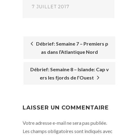
7 JUILLET 2017
Débrief: Semaine 7 – Premiers p
as dans l’Atlantique Nord
POST
NAVIGATION
Débrief: Semaine 8 – Islande: Cap v
ers les fjords de l’Ouest
LAISSER UN COMMENTAIRE
Votre adresse e-mail ne sera pas publiée.
Les champs obligatoires sont indiqués avec