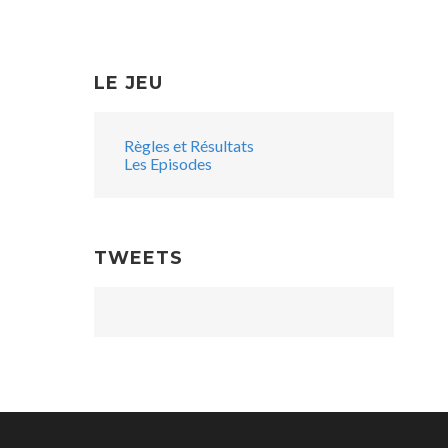
LE JEU
Règles et Résultats
Les Episodes
TWEETS