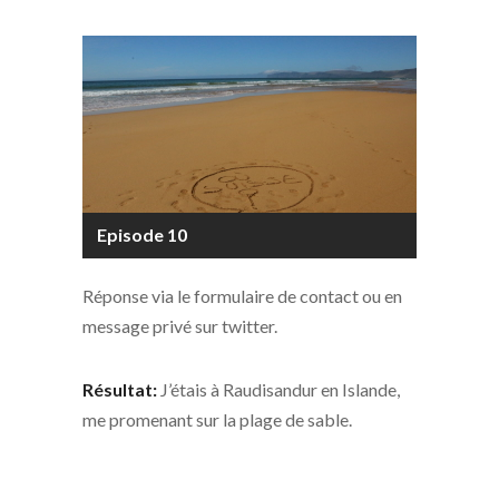
Episode 10
Réponse via le formulaire de contact ou en
message privé sur twitter.
Résultat:
J’étais à Raudisandur en Islande,
me promenant sur la plage de sable.