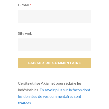
E-mail
*
Site web
Ce site utilise Akismet pour réduire les
indésirables.
En savoir plus sur la façon dont
les données de vos commentaires sont
traitées
.