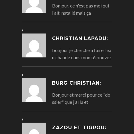
Bonjour, ce n'est pas moi qui
l'ait installé mais ça
CHRISTIAN LAPADU:
bonjour je cherche a faire l ea
u chaude dans mon t6 pouvez
BURG CHRISTIAN:
Bonjour et merci pour ce "do
ssier" que j'ai lu et
ZAZOU ET TIGROU: