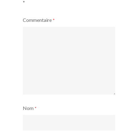
*
Commentaire
*
Nom
*