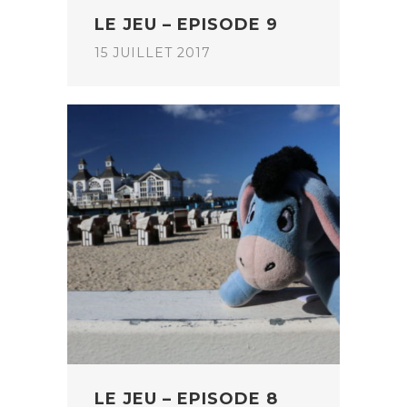
LE JEU – EPISODE 9
15 JUILLET 2017
LE JEU – EPISODE 8