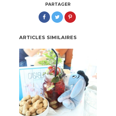
PARTAGER
ARTICLES SIMILAIRES