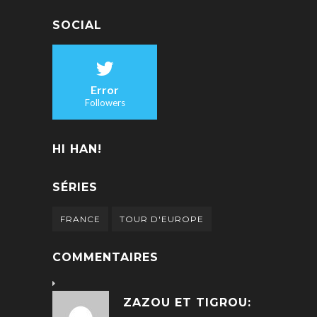
SOCIAL
Error
Followers
HI HAN!
SÉRIES
FRANCE
TOUR D'EUROPE
COMMENTAIRES
ZAZOU ET TIGROU: