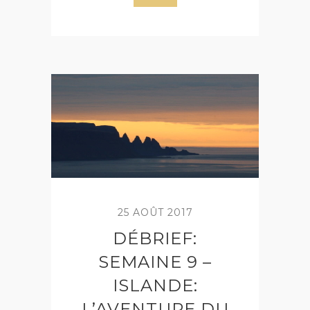
25 AOÛT 2017
DÉBRIEF:
SEMAINE 9 –
ISLANDE:
L’AVENTURE DU