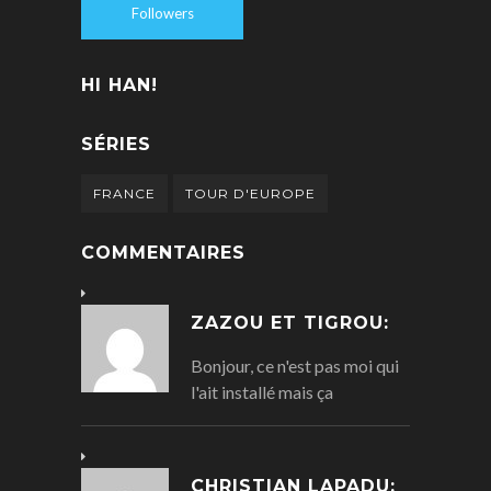
Followers
HI HAN!
SÉRIES
FRANCE
TOUR D'EUROPE
COMMENTAIRES
ZAZOU ET TIGROU:
Bonjour, ce n'est pas moi qui
l'ait installé mais ça
CHRISTIAN LAPADU: