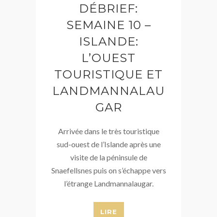
DÉBRIEF:
SEMAINE 10 –
ISLANDE:
L’OUEST
TOURISTIQUE ET
LANDMANNALAU
GAR
Arrivée dans le très touristique
sud-ouest de l’Islande après une
visite de la péninsule de
Snaefellsnes puis on s’échappe vers
l’étrange Landmannalaugar.
LIRE