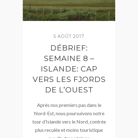
5 AOÛT 2017
DÉBRIEF:
SEMAINE 8 –
ISLANDE: CAP
VERS LES FJORDS
DE L’OUEST
Après nos premiers pas dans le
Nord-Est, nous poursuivons notre
tour d’Islande vers le Nord, contrée
plus reculée et moins touristique