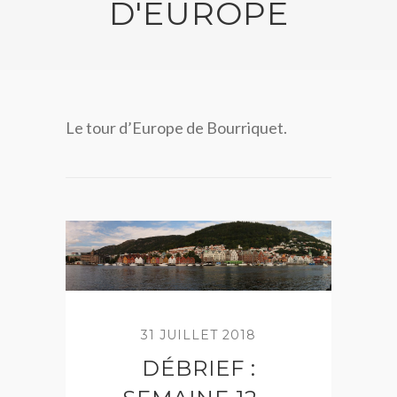
D'EUROPE
Le tour d’Europe de Bourriquet.
31 JUILLET 2018
DÉBRIEF :