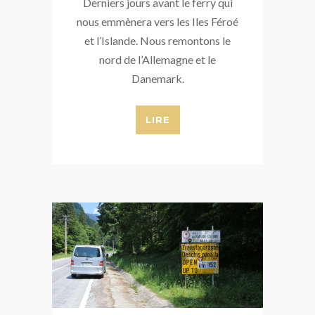
Derniers jours avant le ferry qui
nous emmènera vers les Iles Féroé
et l’Islande. Nous remontons le
nord de l’Allemagne et le
Danemark.
LIRE