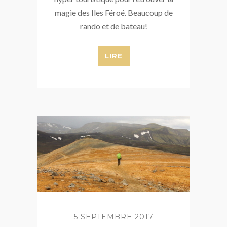
magie des Iles Féroé. Beaucoup de
rando et de bateau!
LIRE
5 SEPTEMBRE 2017