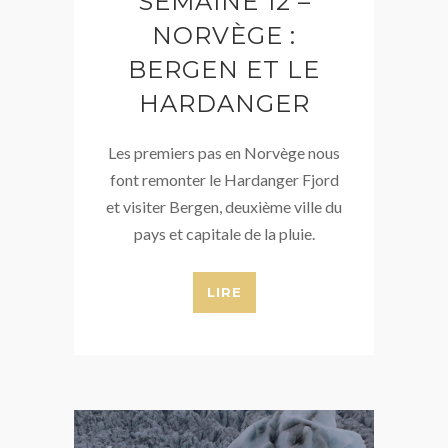
SEMAINE 12 –
NORVÈGE :
BERGEN ET LE
HARDANGER
Les premiers pas en Norvège nous
font remonter le Hardanger Fjord
et visiter Bergen, deuxième ville du
pays et capitale de la pluie.
LIRE