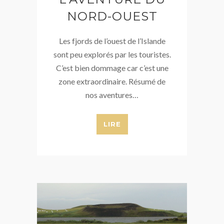
NORD-OUEST
Les fjords de l’ouest de l’Islande
sont peu explorés par les touristes.
C’est bien dommage car c’est une
zone extraordinaire. Résumé de
nos aventures…
LIRE