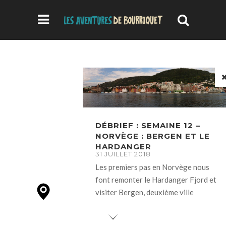
DÉBRIEF : SEMAINE 12 –
NORVÈGE : BERGEN ET LE
HARDANGER
31 JUILLET 2018
Les premiers pas en Norvège nous
font remonter le Hardanger Fjord et
visiter Bergen, deuxième ville