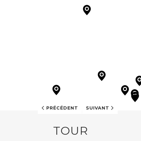
PRÉCÉDENT
SUIVANT
TOUR