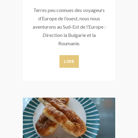
Terres peu connues des voyageurs
d’Europe de l’ouest, nous nous
aventurons au Sud-Est de l’Europe :
Direction la Bulgarie et la
Roumanie.
LIRE