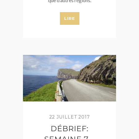
que d’autres régions.
LIRE
22 JUILLET 2017
DÉBRIEF: