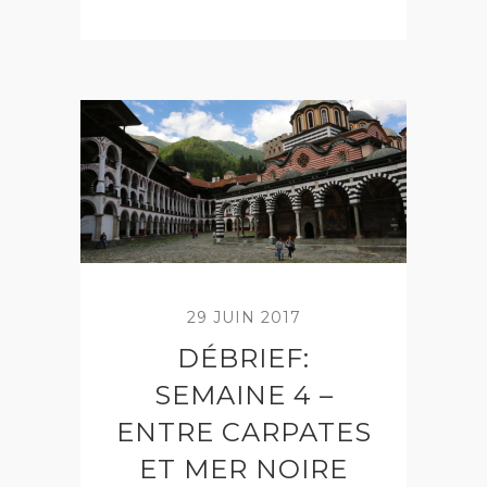
29 JUIN 2017
DÉBRIEF:
SEMAINE 4 –
ENTRE CARPATES
ET MER NOIRE