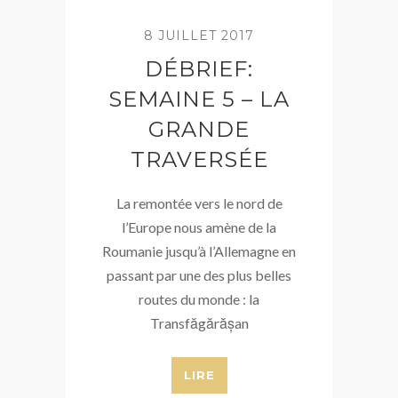
8 JUILLET 2017
DÉBRIEF:
SEMAINE 5 – LA
GRANDE
TRAVERSÉE
La remontée vers le nord de
l’Europe nous amène de la
Roumanie jusqu’à l’Allemagne en
passant par une des plus belles
routes du monde : la
Transfăgărășan
LIRE