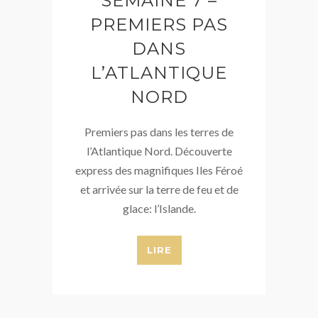
SEMAINE 7 –
PREMIERS PAS
DANS
L’ATLANTIQUE
NORD
Premiers pas dans les terres de
l’Atlantique Nord. Découverte
express des magnifiques Iles Féroé
et arrivée sur la terre de feu et de
glace: l’Islande.
LIRE