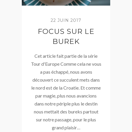
22 JUIN 2017
FOCUS SUR LE
BUREK
Cet article fait partie de la série
Tour d'Europe Comme cela ne vous
a pas échappé, nous avons
découvert ce succulent mets dans
le nord est de la Croatie. Et comme
par magie, plus nous avancions
dans notre périple plus le destin
nous mettait des bureks partout
sur notre passage, pour le plus
grand plaisir…