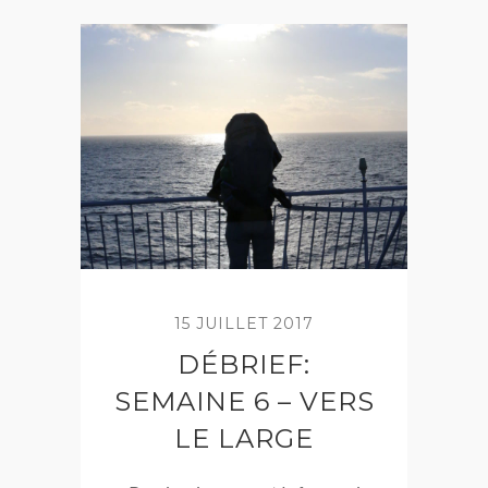
15 JUILLET 2017
DÉBRIEF:
SEMAINE 6 – VERS
LE LARGE