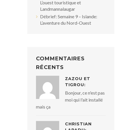
L’ouest touristique et
Landmannalaugar
Débrief: Semaine 9 – Islande:
L’aventure du Nord-Ouest
COMMENTAIRES
RÉCENTS
ZAZOU ET
TIGROU:
Bonjour, ce n'est pas
moi qui l'ait installé
mais ça
CHRISTIAN