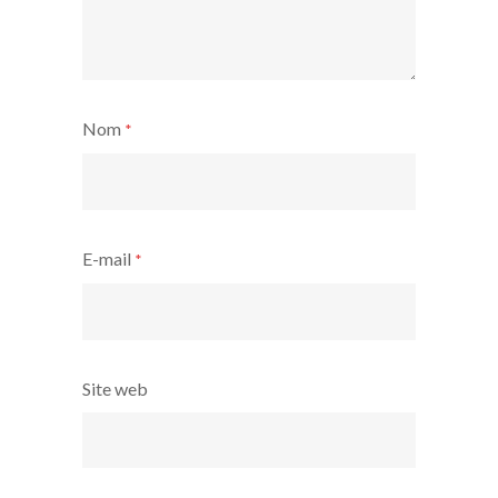
Nom
*
E-mail
*
Site web