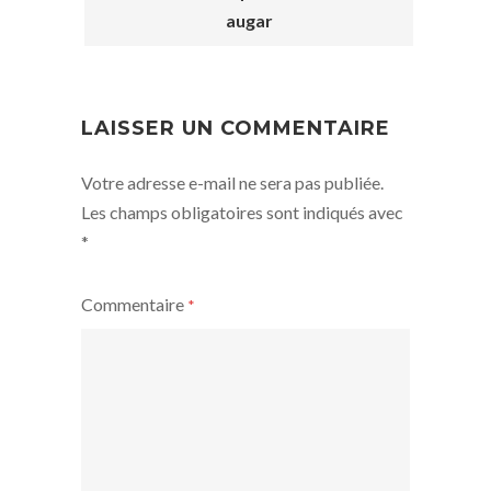
POST
augar
NAVIGATION
LAISSER UN COMMENTAIRE
Votre adresse e-mail ne sera pas publiée.
Les champs obligatoires sont indiqués avec
*
Commentaire
*