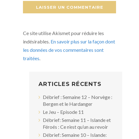
Ce site utilise Akismet pour réduire les
indésirables.
En savoir plus sur la façon dont
les données de vos commentaires sont
traitées
.
ARTICLES RÉCENTS
Débrief : Semaine 12 – Norvège :
Bergen et le Hardanger
Le Jeu – Episode 11
Débrief: Semaine 11 – Islande et
Féroés : Ce n’est qu’un au revoir
Débrief: Semaine 10 – Islande: