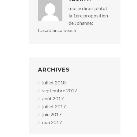
moi je dirais plutôt
la 1ere proposition
de Johanne:
Casablanca beach
ARCHIVES
juillet 2018
septembre 2017
août 2017
juillet 2017
juin 2017
mai 2017