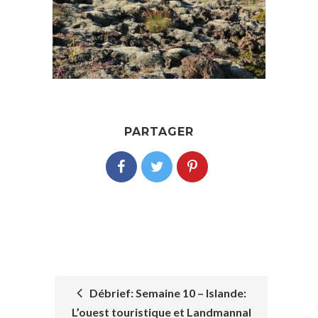
PARTAGER
Débrief: Semaine 10 – Islande:
L’ouest touristique et Landmannal