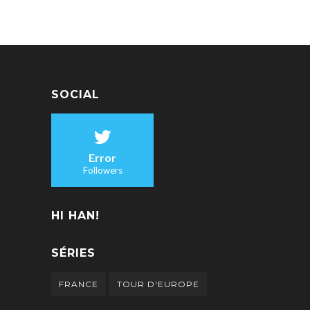
SOCIAL
Error
Followers
HI HAN!
SÉRIES
FRANCE
TOUR D'EUROPE