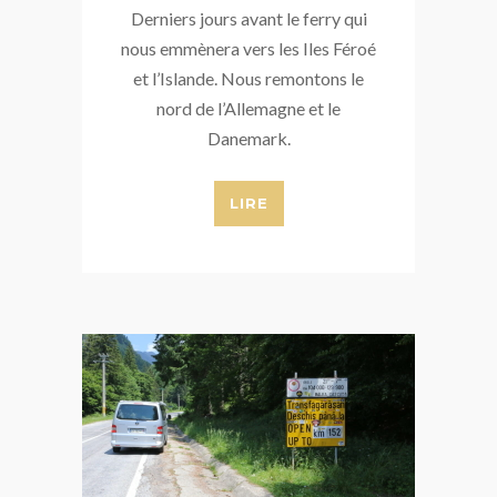
Derniers jours avant le ferry qui
nous emmènera vers les Iles Féroé
et l’Islande. Nous remontons le
nord de l’Allemagne et le
Danemark.
LIRE