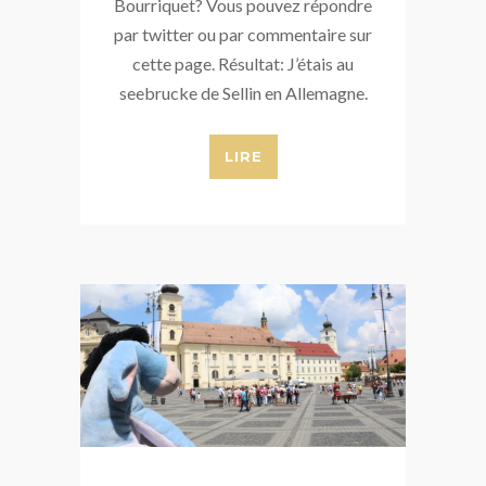
Bourriquet? Vous pouvez répondre
par twitter ou par commentaire sur
cette page. Résultat: J’étais au
seebrucke de Sellin en Allemagne.
LIRE