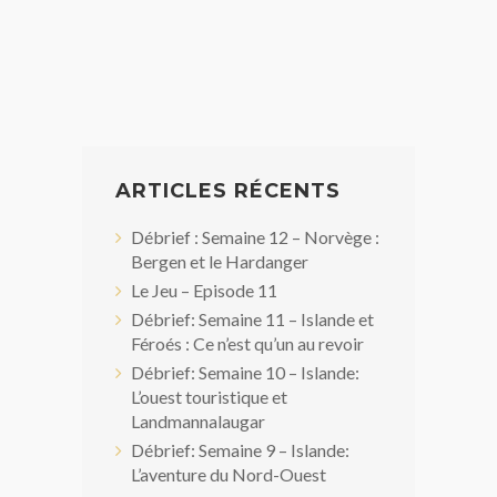
ARTICLES RÉCENTS
Débrief : Semaine 12 – Norvège :
Bergen et le Hardanger
Le Jeu – Episode 11
Débrief: Semaine 11 – Islande et
Féroés : Ce n’est qu’un au revoir
Débrief: Semaine 10 – Islande:
L’ouest touristique et
Landmannalaugar
Débrief: Semaine 9 – Islande:
L’aventure du Nord-Ouest