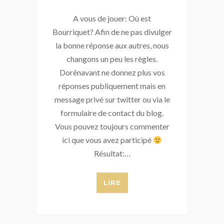
A vous de jouer: Où est
Bourriquet? Afin de ne pas divulger
la bonne réponse aux autres, nous
changons un peu les règles.
Dorénavant ne donnez plus vos
réponses publiquement mais en
message privé sur twitter ou via le
formulaire de contact du blog.
Vous pouvez toujours commenter
ici que vous avez participé
Résultat:…
LIRE