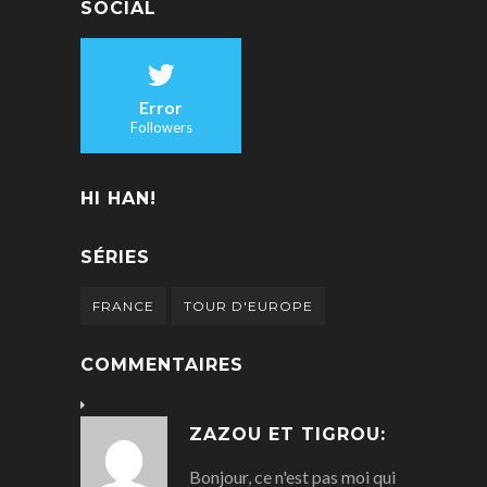
SOCIAL
Error
Followers
HI HAN!
SÉRIES
FRANCE
TOUR D'EUROPE
COMMENTAIRES
ZAZOU ET TIGROU:
Bonjour, ce n'est pas moi qui