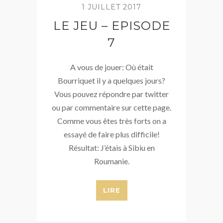
1 JUILLET 2017
LE JEU – EPISODE
7
A vous de jouer: Où était
Bourriquet il y a quelques jours?
Vous pouvez répondre par twitter
ou par commentaire sur cette page.
Comme vous êtes très forts on a
essayé de faire plus difficile!
Résultat: J’étais à Sibiu en
Roumanie.
LIRE