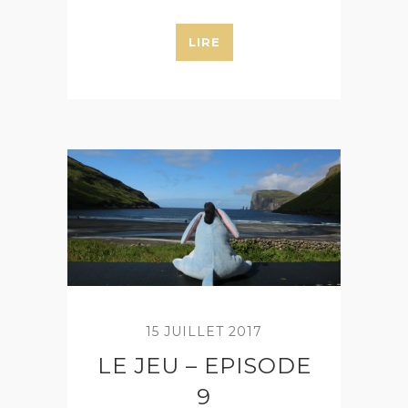
LIRE
15 JUILLET 2017
LE JEU – EPISODE
9