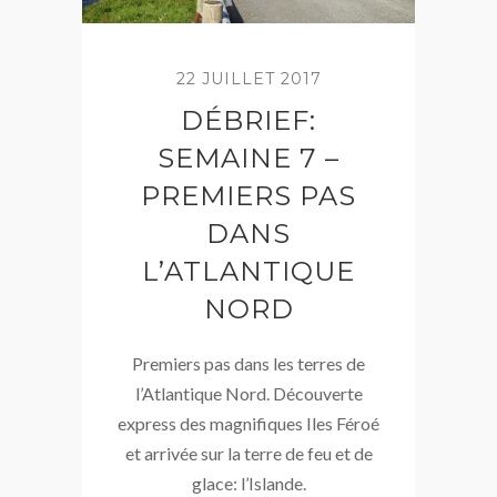
22 JUILLET 2017
DÉBRIEF:
SEMAINE 7 –
PREMIERS PAS
DANS
L’ATLANTIQUE
NORD
Premiers pas dans les terres de
l’Atlantique Nord. Découverte
express des magnifiques Iles Féroé
et arrivée sur la terre de feu et de
glace: l’Islande.