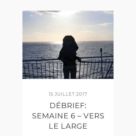
15 JUILLET 2017
DÉBRIEF:
SEMAINE 6 – VERS
LE LARGE