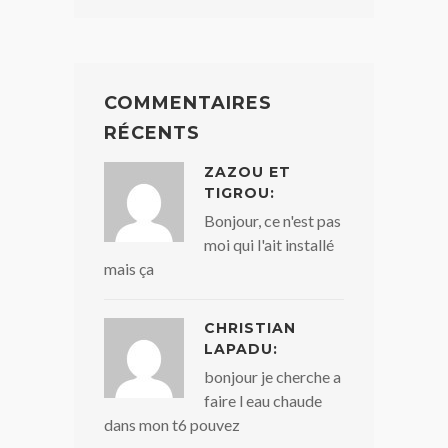
COMMENTAIRES
RÉCENTS
ZAZOU ET
TIGROU:
Bonjour, ce n'est pas
moi qui l'ait installé
mais ça
CHRISTIAN
LAPADU:
bonjour je cherche a
faire l eau chaude
dans mon t6 pouvez