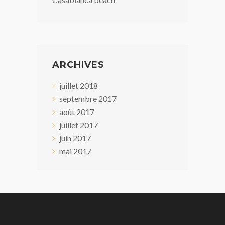
ARCHIVES
juillet 2018
septembre 2017
août 2017
juillet 2017
juin 2017
mai 2017