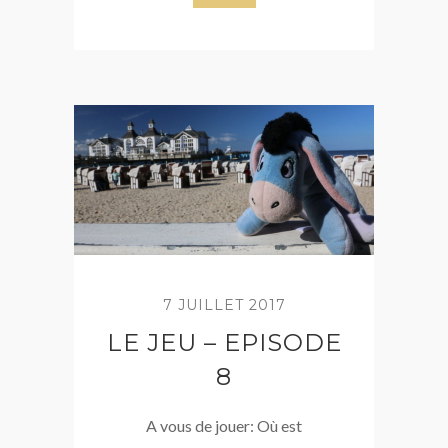
7 JUILLET 2017
LE JEU – EPISODE
8
A vous de jouer: Où est