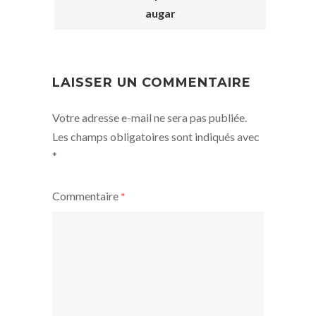
POST
augar
NAVIGATION
LAISSER UN COMMENTAIRE
Votre adresse e-mail ne sera pas publiée.
Les champs obligatoires sont indiqués avec
*
Commentaire
*