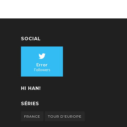
SOCIAL
Error
Followers
HI HAN!
SÉRIES
FRANCE
TOUR D'EUROPE