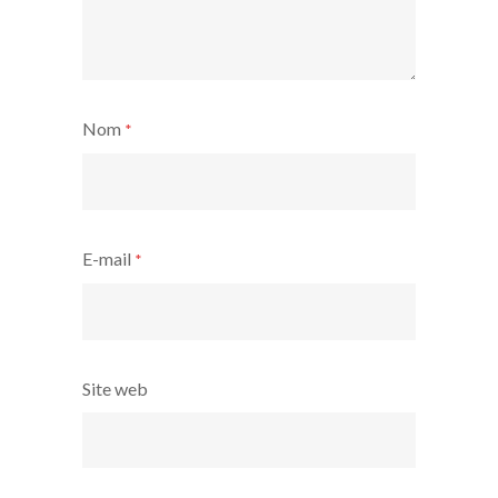
Nom
*
E-mail
*
Site web