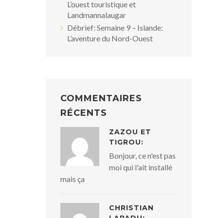
L’ouest touristique et
Landmannalaugar
Débrief: Semaine 9 – Islande:
L’aventure du Nord-Ouest
COMMENTAIRES
RÉCENTS
ZAZOU ET
TIGROU:
Bonjour, ce n'est pas
moi qui l'ait installé
mais ça
CHRISTIAN