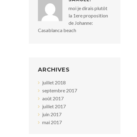
moi je dirais plutôt
la 1ere proposition
de Johanne:
Casablanca beach
ARCHIVES
juillet 2018
septembre 2017
août 2017
juillet 2017
juin 2017
mai 2017