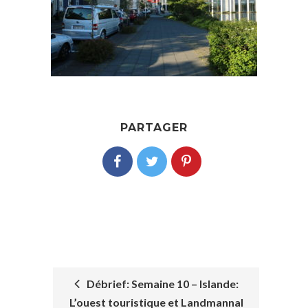
PARTAGER
Débrief: Semaine 10 – Islande:
L’ouest touristique et Landmannal