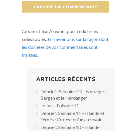
Ce site utilise Akismet pour réduire les
indésirables.
En savoir plus sur la façon dont
les données de vos commentaires sont
traitées
.
ARTICLES RÉCENTS
Débrief : Semaine 12 – Norvège :
Bergen et le Hardanger
Le Jeu – Episode 11
Débrief: Semaine 11 – Islande et
Féroés : Ce n’est qu’un au revoir
Débrief: Semaine 10 – Islande: