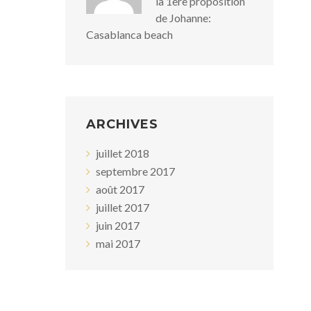
la 1ere proposition
de Johanne:
Casablanca beach
ARCHIVES
juillet 2018
septembre 2017
août 2017
juillet 2017
juin 2017
mai 2017