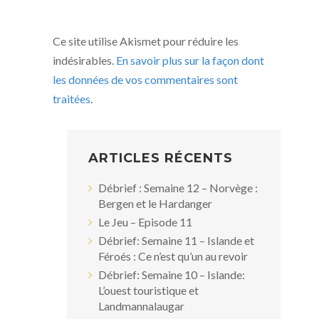
Ce site utilise Akismet pour réduire les
indésirables.
En savoir plus sur la façon dont
les données de vos commentaires sont
traitées
.
ARTICLES RÉCENTS
Débrief : Semaine 12 – Norvège :
Bergen et le Hardanger
Le Jeu – Episode 11
Débrief: Semaine 11 – Islande et
Féroés : Ce n’est qu’un au revoir
Débrief: Semaine 10 – Islande:
L’ouest touristique et
Landmannalaugar