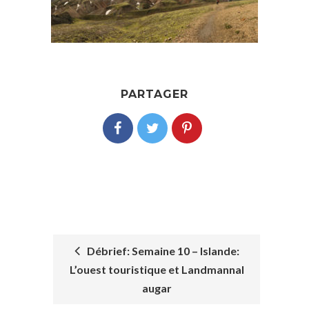
PARTAGER
Débrief: Semaine 10 – Islande:
L’ouest touristique et Landmannal
POST
augar
NAVIGATION