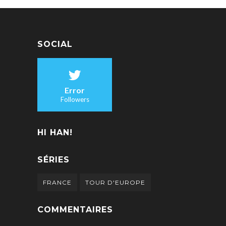
SOCIAL
Error
Followers
HI HAN!
SÉRIES
FRANCE
TOUR D'EUROPE
COMMENTAIRES