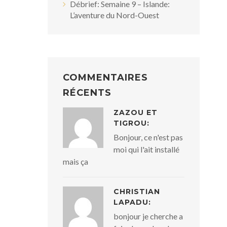
Débrief: Semaine 9 – Islande:
L’aventure du Nord-Ouest
COMMENTAIRES
RÉCENTS
ZAZOU ET
TIGROU:
Bonjour, ce n'est pas
moi qui l'ait installé
mais ça
CHRISTIAN
LAPADU:
bonjour je cherche a