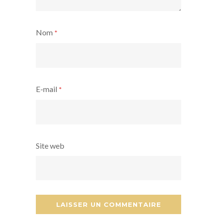
Nom
*
E-mail
*
Site web