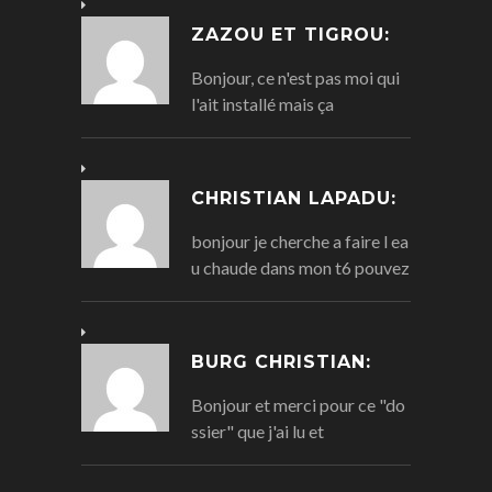
ZAZOU ET TIGROU:
Bonjour, ce n'est pas moi qui
l'ait installé mais ça
CHRISTIAN LAPADU:
bonjour je cherche a faire l ea
u chaude dans mon t6 pouvez
BURG CHRISTIAN:
Bonjour et merci pour ce "do
ssier" que j'ai lu et