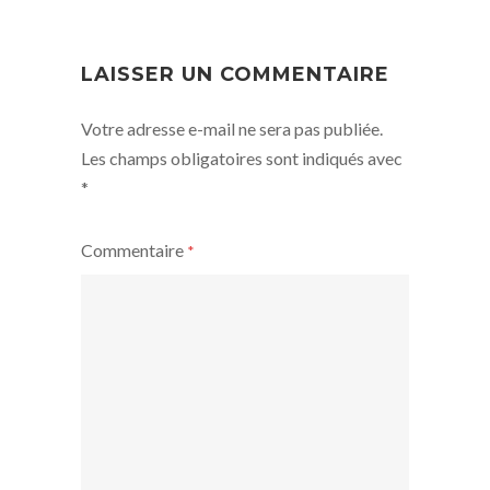
LAISSER UN COMMENTAIRE
Votre adresse e-mail ne sera pas publiée.
Les champs obligatoires sont indiqués avec
*
Commentaire
*