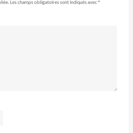
liée.
Les champs obligatoires sont indiqués avec
*