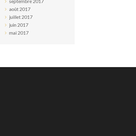
septembre 2017
août 2017
juillet 2017
juin 2017
mai 2017