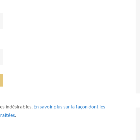
les indésirables.
En savoir plus sur la façon dont les
raitées
.