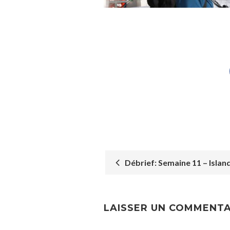
Débrief: Semaine 11 – Islande
POST
NAVIGATION
LAISSER UN COMMENTA