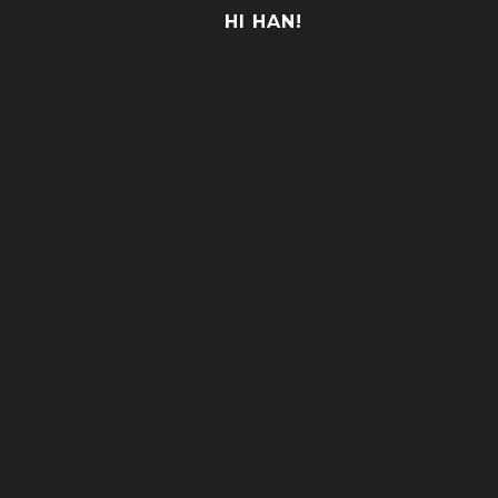
HI HAN!