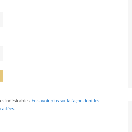
les indésirables.
En savoir plus sur la façon dont les
raitées
.