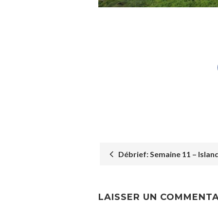
Débrief: Semaine 11 – Islande
POST
NAVIGATION
LAISSER UN COMMENTA