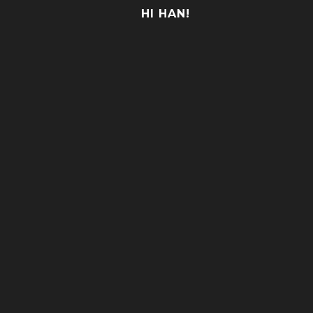
HI HAN!