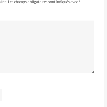
liée.
Les champs obligatoires sont indiqués avec
*