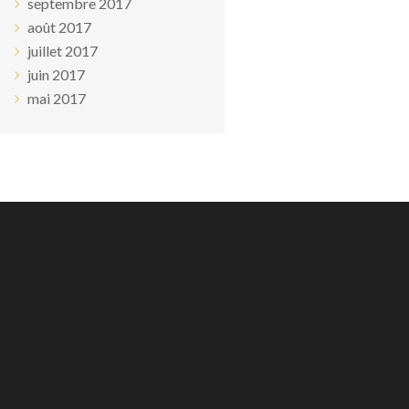
septembre 2017
août 2017
juillet 2017
juin 2017
mai 2017