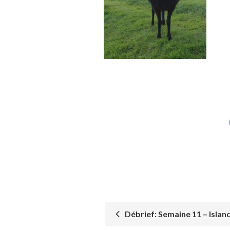
Débrief: Semaine 11 – Islande