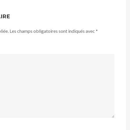
IRE
liée.
Les champs obligatoires sont indiqués avec
*