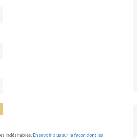
les indésirables.
En savoir plus sur la façon dont les