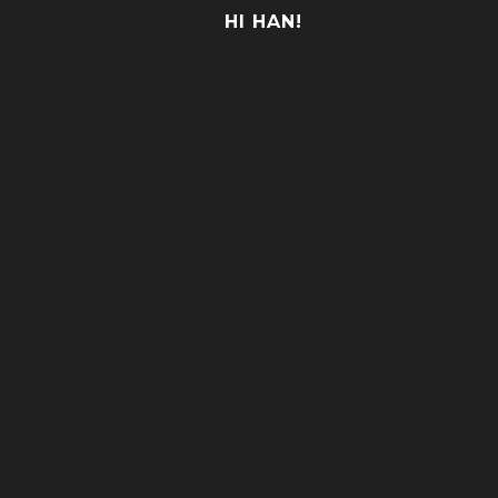
HI HAN!