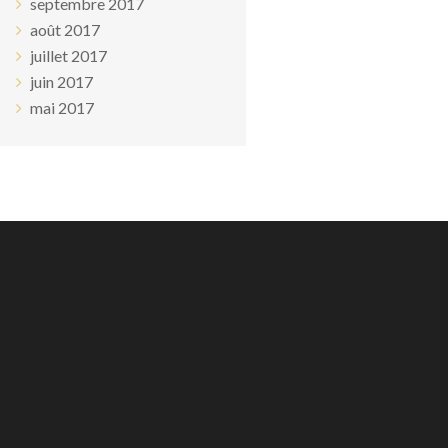
septembre 2017
août 2017
juillet 2017
juin 2017
mai 2017