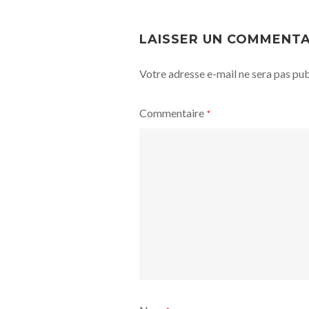
POST
NAVIGATION
LAISSER UN COMMENTA
Votre adresse e-mail ne sera pas pub
Commentaire
*