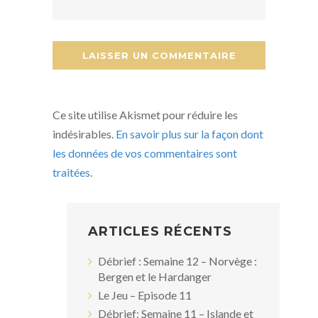
Ce site utilise Akismet pour réduire les
indésirables.
En savoir plus sur la façon dont
les données de vos commentaires sont
traitées
.
ARTICLES RÉCENTS
Débrief : Semaine 12 – Norvège :
Bergen et le Hardanger
Le Jeu – Episode 11
Débrief: Semaine 11 – Islande et