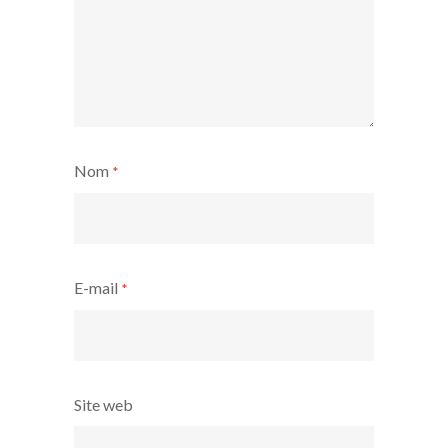
Nom
*
E-mail
*
Site web