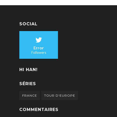
SOCIAL
Error
Followers
HI HAN!
SÉRIES
FRANCE
TOUR D'EUROPE
COMMENTAIRES