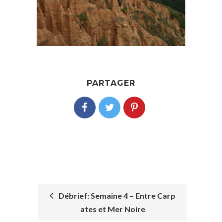
PARTAGER
Débrief: Semaine 4 – Entre Carp
ates et Mer Noire
POST