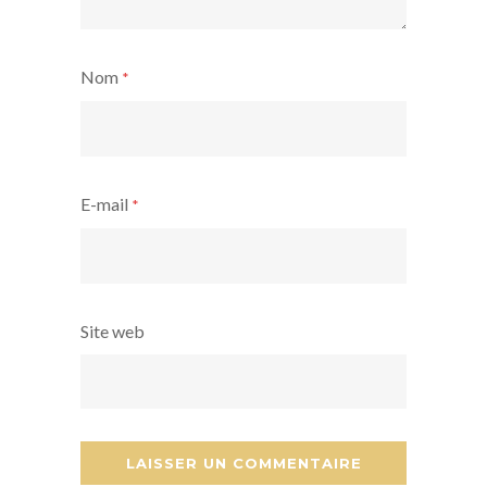
Nom
*
E-mail
*
Site web