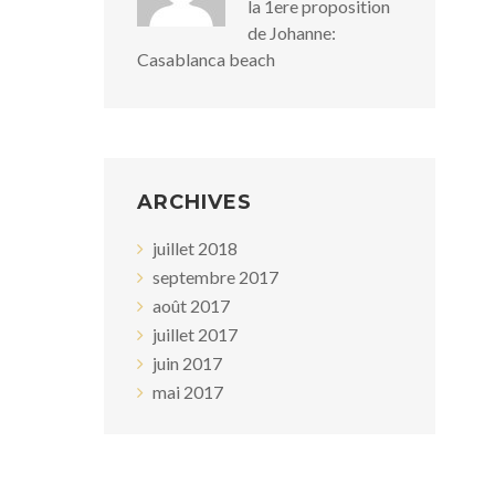
la 1ere proposition
de Johanne:
Casablanca beach
ARCHIVES
juillet 2018
septembre 2017
août 2017
juillet 2017
juin 2017
mai 2017