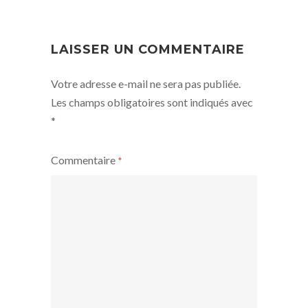
NAVIGATION
LAISSER UN COMMENTAIRE
Votre adresse e-mail ne sera pas publiée.
Les champs obligatoires sont indiqués avec
*
Commentaire
*