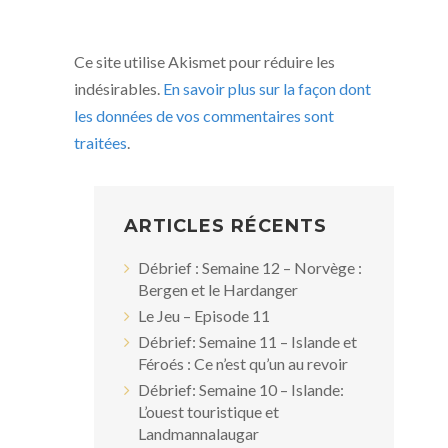
Ce site utilise Akismet pour réduire les
indésirables.
En savoir plus sur la façon dont
les données de vos commentaires sont
traitées
.
ARTICLES RÉCENTS
Débrief : Semaine 12 – Norvège :
Bergen et le Hardanger
Le Jeu – Episode 11
Débrief: Semaine 11 – Islande et
Féroés : Ce n’est qu’un au revoir
Débrief: Semaine 10 – Islande:
L’ouest touristique et
Landmannalaugar