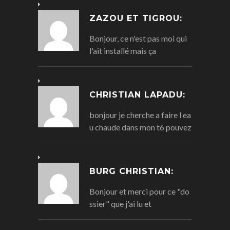
ZAZOU ET TIGROU:
Bonjour, ce n'est pas moi qui
l'ait installé mais ça
CHRISTIAN LAPADU:
bonjour je cherche a faire l ea
u chaude dans mon t6 pouvez
BURG CHRISTIAN:
Bonjour et merci pour ce "do
ssier" que j'ai lu et