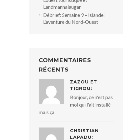
Landmannalaugar
Débrief: Semaine 9 – Islande:
L’aventure du Nord-Ouest
COMMENTAIRES
RÉCENTS
ZAZOU ET
TIGROU:
Bonjour, ce n'est pas
moi qui l'ait installé
mais ça
CHRISTIAN
LAPADU: