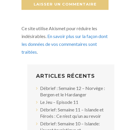
Ce site utilise Akismet pour réduire les
indésirables.
En savoir plus sur la façon dont
les données de vos commentaires sont
traitées
.
ARTICLES RÉCENTS
Débrief : Semaine 12 – Norvège :
Bergen et le Hardanger
Le Jeu – Episode 11
Débrief: Semaine 11 – Islande et
Féroés : Ce n’est qu’un au revoir
Débrief: Semaine 10 – Islande:
L’ouest touristique et