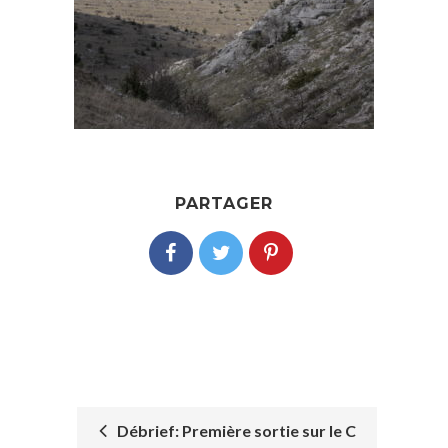
PARTAGER
Débrief: Première sortie sur le C