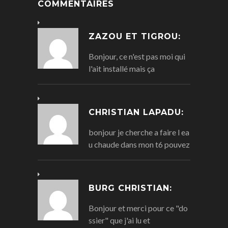
COMMENTAIRES
ZAZOU ET TIGROU:
Bonjour, ce n'est pas moi qui
l'ait installé mais ça
CHRISTIAN LAPADU:
bonjour je cherche a faire l ea
u chaude dans mon t6 pouvez
BURG CHRISTIAN:
Bonjour et merci pour ce "do
ssier" que j'ai lu et