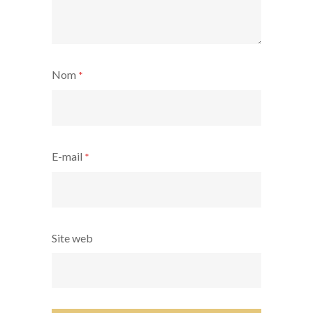
Nom
*
E-mail
*
Site web