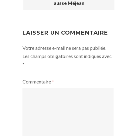
ausse Méjean
POST
NAVIGATION
LAISSER UN COMMENTAIRE
Votre adresse e-mail ne sera pas publiée.
Les champs obligatoires sont indiqués avec
*
Commentaire
*