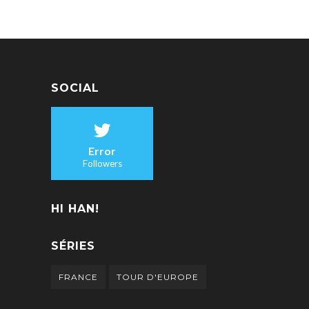
SOCIAL
Error
Followers
HI HAN!
SÉRIES
FRANCE
TOUR D'EUROPE