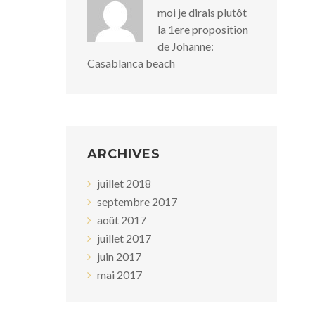
moi je dirais plutôt
la 1ere proposition
de Johanne:
Casablanca beach
ARCHIVES
juillet 2018
septembre 2017
août 2017
juillet 2017
juin 2017
mai 2017