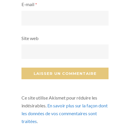
E-mail
*
Site web
Ce site utilise Akismet pour réduire les
indésirables.
En savoir plus sur la façon dont
les données de vos commentaires sont
traitées
.