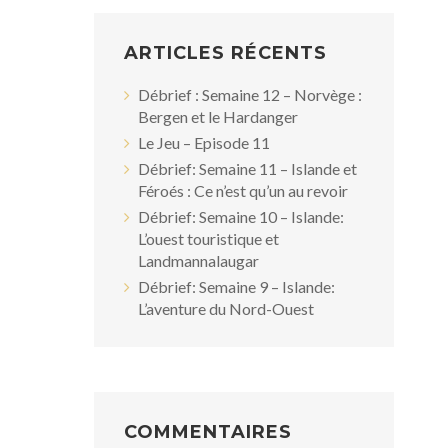
ARTICLES RÉCENTS
Débrief : Semaine 12 – Norvège :
Bergen et le Hardanger
Le Jeu – Episode 11
Débrief: Semaine 11 – Islande et
Féroés : Ce n’est qu’un au revoir
Débrief: Semaine 10 – Islande:
L’ouest touristique et
Landmannalaugar
Débrief: Semaine 9 – Islande:
L’aventure du Nord-Ouest
COMMENTAIRES