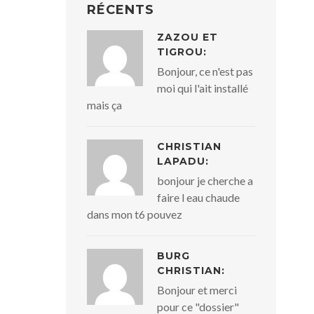
RÉCENTS
ZAZOU ET
TIGROU:
Bonjour, ce n'est pas
moi qui l'ait installé
mais ça
CHRISTIAN
LAPADU:
bonjour je cherche a
faire l eau chaude
dans mon t6 pouvez
BURG
CHRISTIAN:
Bonjour et merci
pour ce "dossier"