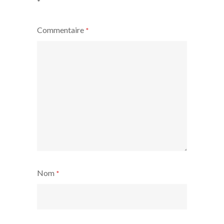
*
Commentaire
*
Nom
*