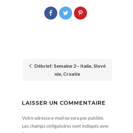
Débrief: Semaine 2 – Italie, Slové
nie, Croatie
POST
NAVIGATION
LAISSER UN COMMENTAIRE
Votre adresse e-mail ne sera pas publiée.
Les champs obligatoires sont indiqués avec