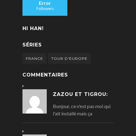
Error
Followers
HI HAN!
SÉRIES
FRANCE
TOUR D'EUROPE
COMMENTAIRES
ZAZOU ET TIGROU:
Bonjour, ce n'est pas moi qui
l'ait installé mais ça