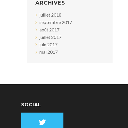
ARCHIVES
juillet 2018
septembre 2017
août 2017
juillet 2017
juin 2017
mai 2017
SOCIAL