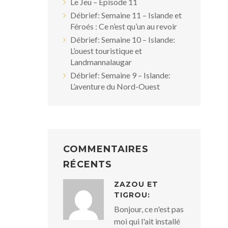
Le Jeu – Episode 11
Débrief: Semaine 11 – Islande et
Féroés : Ce n’est qu’un au revoir
Débrief: Semaine 10 – Islande:
L’ouest touristique et
Landmannalaugar
Débrief: Semaine 9 – Islande:
L’aventure du Nord-Ouest
COMMENTAIRES
RÉCENTS
ZAZOU ET
TIGROU:
Bonjour, ce n'est pas
moi qui l'ait installé