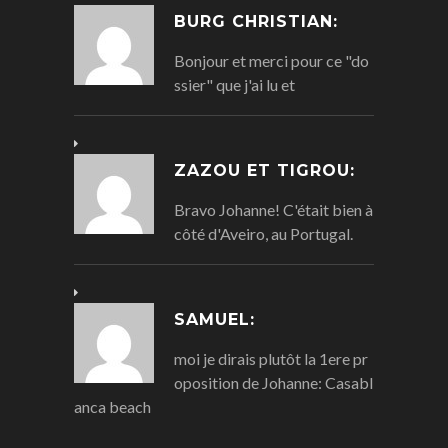
BURG CHRISTIAN:
Bonjour et merci pour ce "do
ssier" que j'ai lu et
ZAZOU ET TIGROU:
Bravo Johanne! C'était bien à
côté d'Aveiro, au Portugal.
SAMUEL:
moi je dirais plutôt la 1ere pr
oposition de Johanne: Casabl
anca beach