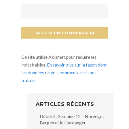
Ce site utilise Akismet pour réduire les
indésirables.
En savoir plus sur la façon dont
les données de vos commentaires sont
traitées
.
ARTICLES RÉCENTS
Débrief : Semaine 12 – Norvège :
Bergen et le Hardanger