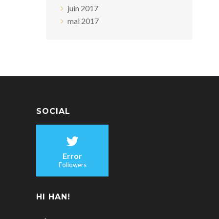
juin 2017
mai 2017
SOCIAL
Error
Followers
HI HAN!