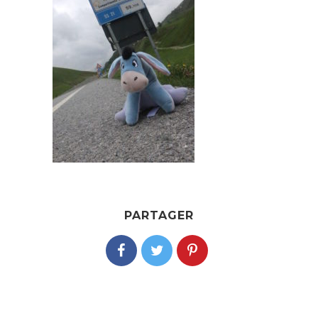
PARTAGER