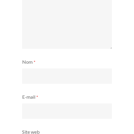
Nom
*
E-mail
*
Site web