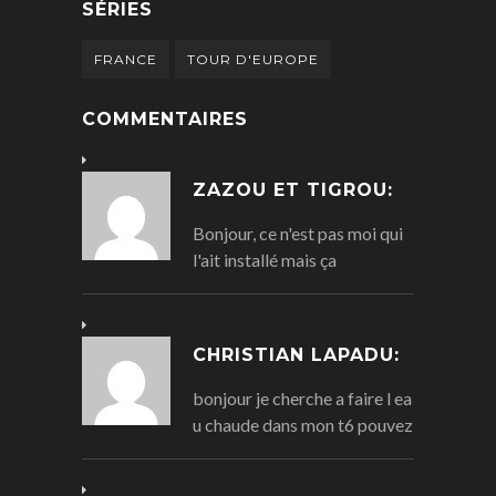
SÉRIES
FRANCE
TOUR D'EUROPE
COMMENTAIRES
ZAZOU ET TIGROU:
Bonjour, ce n'est pas moi qui
l'ait installé mais ça
CHRISTIAN LAPADU:
bonjour je cherche a faire l ea
u chaude dans mon t6 pouvez