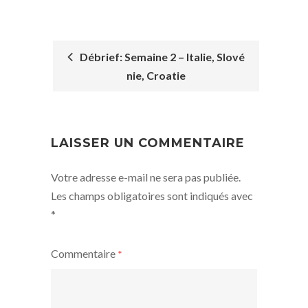
Débrief: Semaine 2 – Italie, Slové
nie, Croatie
POST
NAVIGATION
LAISSER UN COMMENTAIRE
Votre adresse e-mail ne sera pas publiée.
Les champs obligatoires sont indiqués avec
*
Commentaire
*