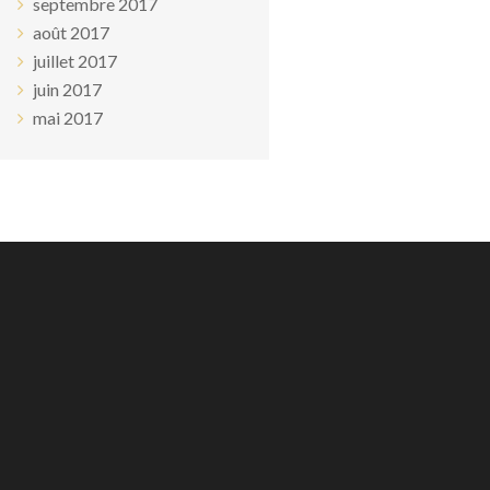
septembre 2017
août 2017
juillet 2017
juin 2017
mai 2017