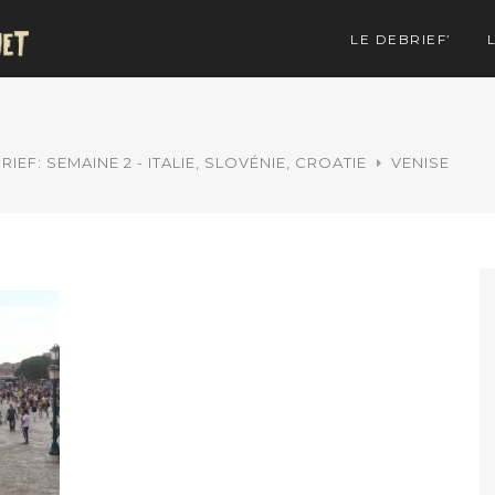
LE DEBRIEF’
RIEF: SEMAINE 2 - ITALIE, SLOVÉNIE, CROATIE
VENISE