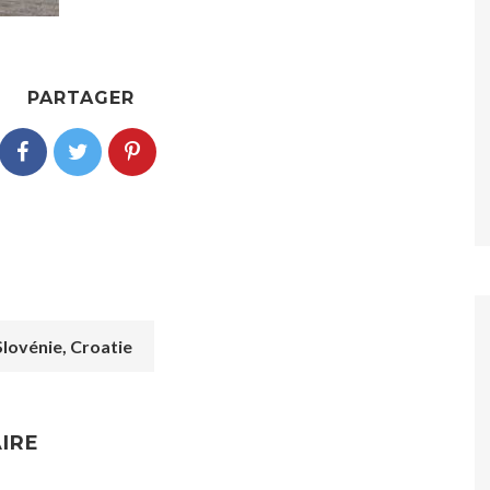
PARTAGER
Slovénie, Croatie
IRE