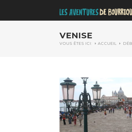
VENISE
VOUS ÊTES ICI:
ACCUEIL
DÉB