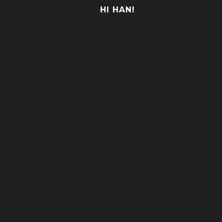
HI HAN!