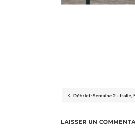
Débrief: Semaine 2 – Italie, 
POST
NAVIGATION
LAISSER UN COMMENTA