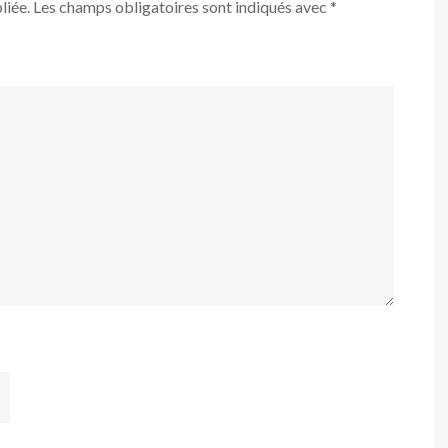
liée.
Les champs obligatoires sont indiqués avec
*