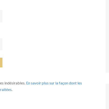
les indésirables.
En savoir plus sur la façon dont les
raitées
.