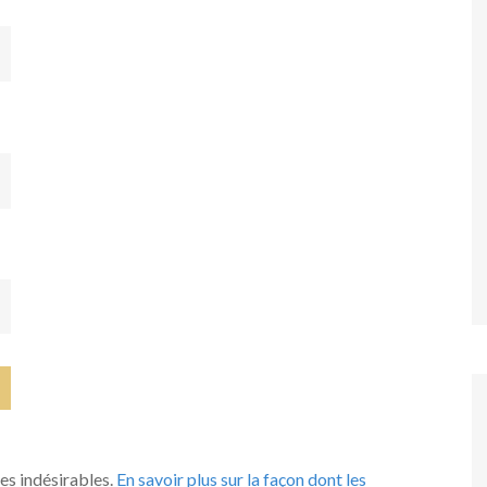
les indésirables.
En savoir plus sur la façon dont les