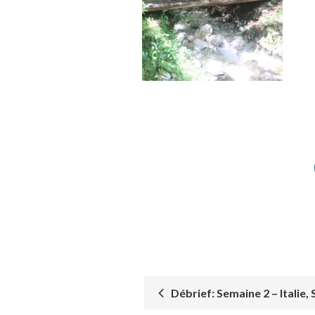
Débrief: Semaine 2 – Italie, 