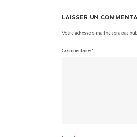
POST
NAVIGATION
LAISSER UN COMMENTA
Votre adresse e-mail ne sera pas pub
Commentaire
*