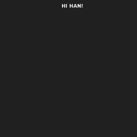
HI HAN!