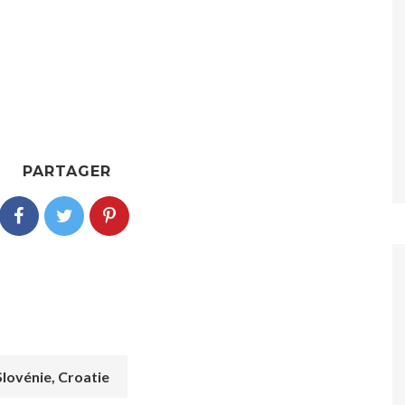
PARTAGER
Slovénie, Croatie