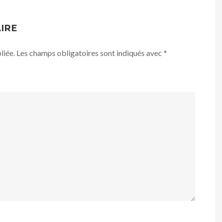
IRE
liée.
Les champs obligatoires sont indiqués avec
*