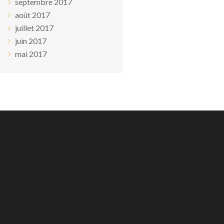
septembre 2017
août 2017
juillet 2017
juin 2017
mai 2017