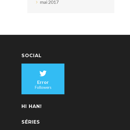
mai 2017
SOCIAL
Error
Followers
HI HAN!
SÉRIES