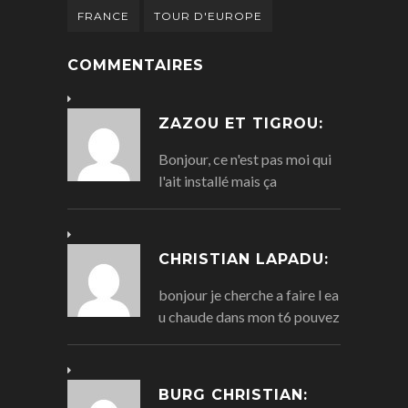
FRANCE
TOUR D'EUROPE
COMMENTAIRES
ZAZOU ET TIGROU:
Bonjour, ce n'est pas moi qui
l'ait installé mais ça
CHRISTIAN LAPADU:
bonjour je cherche a faire l ea
u chaude dans mon t6 pouvez
BURG CHRISTIAN: