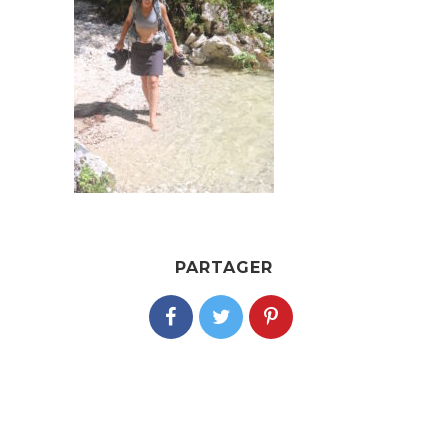
PARTAGER