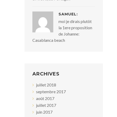
SAMUEL:
moi je dirais plutôt
la 1ere proposition
de Johanne:
Casablanca beach
ARCHIVES
juillet 2018
septembre 2017
août 2017
juillet 2017
juin 2017