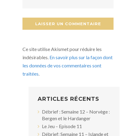
Ce site utilise Akismet pour réduire les
indésirables.
En savoir plus sur la façon dont
les données de vos commentaires sont
traitées
.
ARTICLES RÉCENTS
Débrief : Semaine 12 – Norvège :
Bergen et le Hardanger
Le Jeu – Episode 11
Débrief: Semaine 11 – Islande et