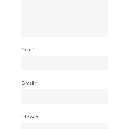
Nom
*
E-mail
*
Site web