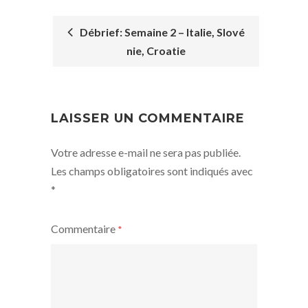
Débrief: Semaine 2 – Italie, Slové
nie, Croatie
POST
NAVIGATION
LAISSER UN COMMENTAIRE
Votre adresse e-mail ne sera pas publiée.
Les champs obligatoires sont indiqués avec
*
Commentaire
*