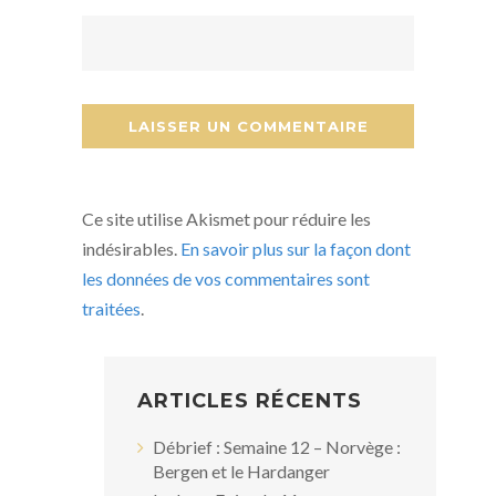
Ce site utilise Akismet pour réduire les
indésirables.
En savoir plus sur la façon dont
les données de vos commentaires sont
traitées
.
ARTICLES RÉCENTS
Débrief : Semaine 12 – Norvège :
Bergen et le Hardanger