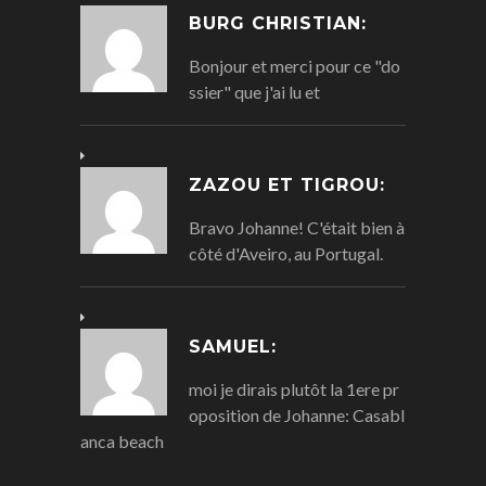
BURG CHRISTIAN:
Bonjour et merci pour ce "do
ssier" que j'ai lu et
ZAZOU ET TIGROU:
Bravo Johanne! C'était bien à
côté d'Aveiro, au Portugal.
SAMUEL:
moi je dirais plutôt la 1ere pr
oposition de Johanne: Casabl
anca beach