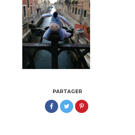
PARTAGER