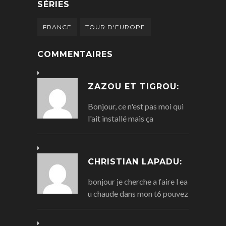
SÉRIES
FRANCE
TOUR D'EUROPE
COMMENTAIRES
ZAZOU ET TIGROU:
Bonjour, ce n'est pas moi qui
l'ait installé mais ça
CHRISTIAN LAPADU:
bonjour je cherche a faire l ea
u chaude dans mon t6 pouvez