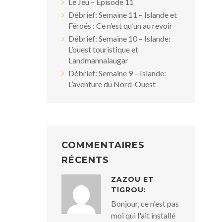
Le Jeu – Episode 11
Débrief: Semaine 11 – Islande et
Féroés : Ce n’est qu’un au revoir
Débrief: Semaine 10 – Islande:
L’ouest touristique et
Landmannalaugar
Débrief: Semaine 9 – Islande:
L’aventure du Nord-Ouest
COMMENTAIRES
RÉCENTS
ZAZOU ET
TIGROU:
Bonjour, ce n'est pas
moi qui l'ait installé