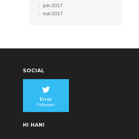
juin 2017
mai 2017
SOCIAL
Error
Followers
HI HAN!