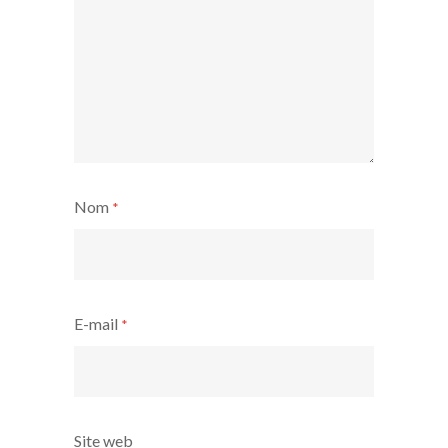
Nom
*
E-mail
*
Site web