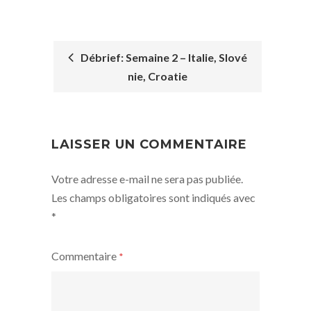
Débrief: Semaine 2 – Italie, Slové
nie, Croatie
POST
NAVIGATION
LAISSER UN COMMENTAIRE
Votre adresse e-mail ne sera pas publiée.
Les champs obligatoires sont indiqués avec
*
Commentaire
*