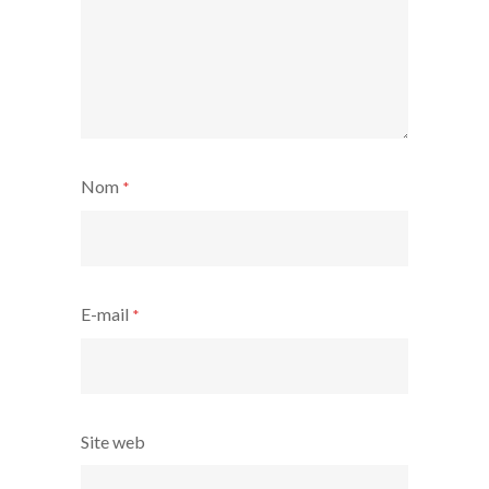
Nom
*
E-mail
*
Site web