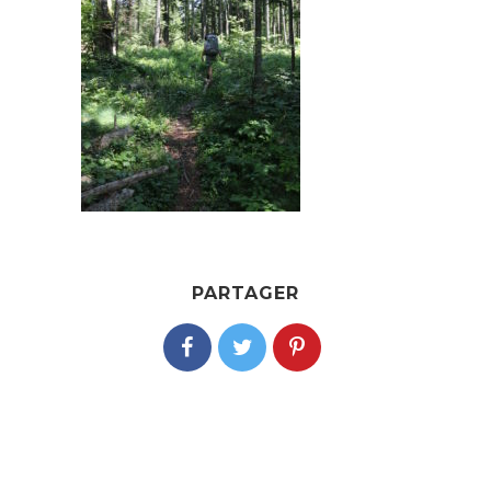
PARTAGER