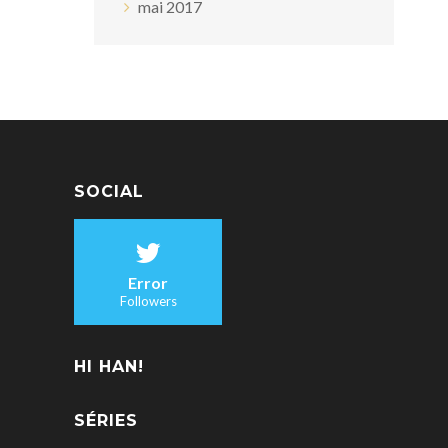
mai 2017
SOCIAL
Error
Followers
HI HAN!
SÉRIES