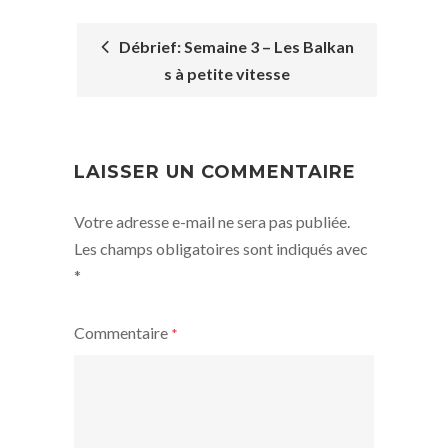
Débrief: Semaine 3 – Les Balkan
s à petite vitesse
POST
NAVIGATION
LAISSER UN COMMENTAIRE
Votre adresse e-mail ne sera pas publiée.
Les champs obligatoires sont indiqués avec
*
Commentaire
*