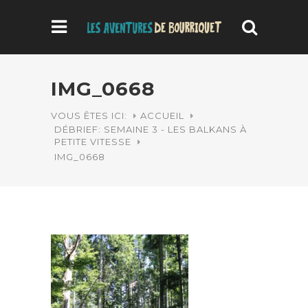
IMG_0668
VOUS ÊTES ICI:
ACCUEIL
DÉBRIEF: SEMAINE 3 - LES BALKANS À
PETITE VITESSE
IMG_0668