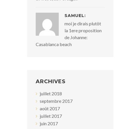
SAMUEL:
moi je dirais plutôt
la 1ere proposition
de Johanne:
Casablanca beach
ARCHIVES
juillet 2018
septembre 2017
août 2017
juillet 2017
juin 2017