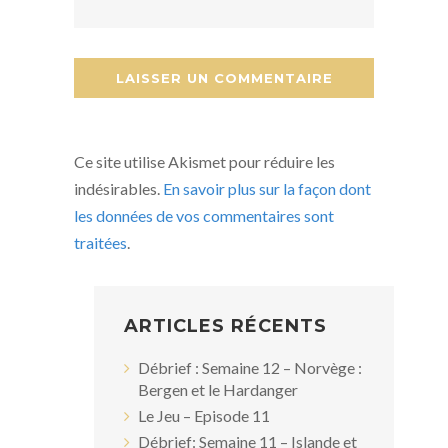
Ce site utilise Akismet pour réduire les
indésirables.
En savoir plus sur la façon dont
les données de vos commentaires sont
traitées
.
ARTICLES RÉCENTS
Débrief : Semaine 12 – Norvège :
Bergen et le Hardanger
Le Jeu – Episode 11
Débrief: Semaine 11 – Islande et