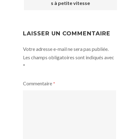
s à petite vitesse
POST
NAVIGATION
LAISSER UN COMMENTAIRE
Votre adresse e-mail ne sera pas publiée.
Les champs obligatoires sont indiqués avec
*
Commentaire
*