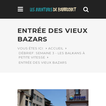
ENTRÉE DES VIEUX
BAZARS
VOUS ÊTES ICI:
ACCUEIL
DÉBRIEF: SEMAINE 3 - LES BALKANS À
PETITE VITESSE
ENTRÉE DES VIEUX BAZARS