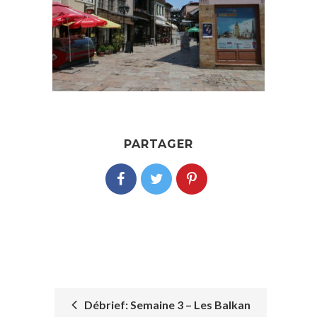
PARTAGER
Débrief: Semaine 3 – Les Balkan