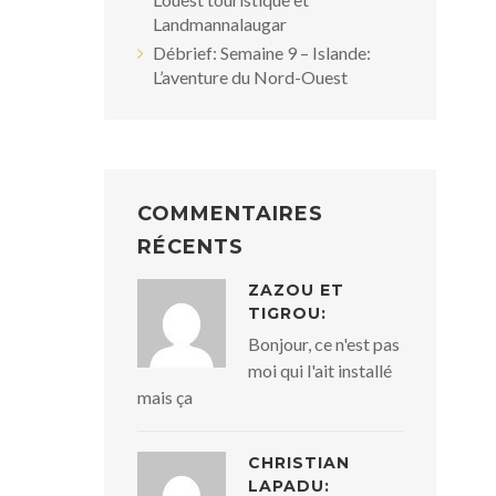
Landmannalaugar
Débrief: Semaine 9 – Islande:
L’aventure du Nord-Ouest
COMMENTAIRES
RÉCENTS
ZAZOU ET
TIGROU:
Bonjour, ce n'est pas
moi qui l'ait installé
mais ça
CHRISTIAN
LAPADU: