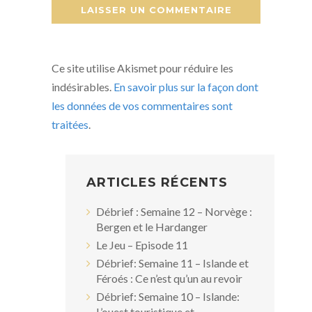
Ce site utilise Akismet pour réduire les
indésirables.
En savoir plus sur la façon dont
les données de vos commentaires sont
traitées
.
ARTICLES RÉCENTS
Débrief : Semaine 12 – Norvège :
Bergen et le Hardanger
Le Jeu – Episode 11
Débrief: Semaine 11 – Islande et
Féroés : Ce n’est qu’un au revoir
Débrief: Semaine 10 – Islande:
L’ouest touristique et