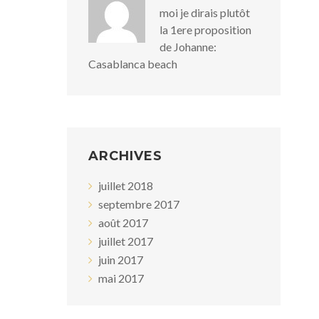
moi je dirais plutôt
la 1ere proposition
de Johanne:
Casablanca beach
ARCHIVES
juillet 2018
septembre 2017
août 2017
juillet 2017
juin 2017
mai 2017