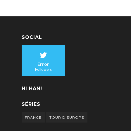
SOCIAL
Error
Followers
HI HAN!
SÉRIES
FRANCE
TOUR D'EUROPE