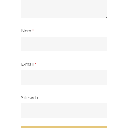
Nom
*
E-mail
*
Site web