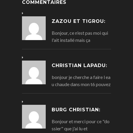
COMMENTAIRES
ZAZOU ET TIGROU:
Bonjour, ce n'est pas moi qui
l'ait installé mais ça
CHRISTIAN LAPADU:
bonjour je cherche a faire l ea
u chaude dans mon t6 pouvez
BURG CHRISTIAN:
Bonjour et merci pour ce "do
ssier" que j'ai lu et