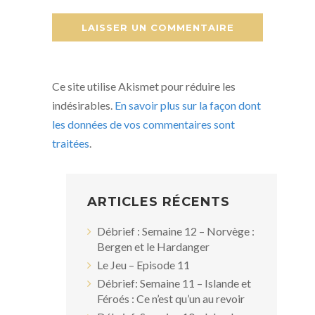
Ce site utilise Akismet pour réduire les
indésirables.
En savoir plus sur la façon dont
les données de vos commentaires sont
traitées
.
ARTICLES RÉCENTS
Débrief : Semaine 12 – Norvège :
Bergen et le Hardanger
Le Jeu – Episode 11
Débrief: Semaine 11 – Islande et
Féroés : Ce n’est qu’un au revoir