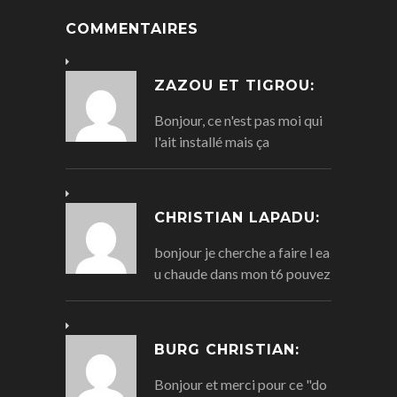
COMMENTAIRES
ZAZOU ET TIGROU:
Bonjour, ce n'est pas moi qui
l'ait installé mais ça
CHRISTIAN LAPADU:
bonjour je cherche a faire l ea
u chaude dans mon t6 pouvez
BURG CHRISTIAN:
Bonjour et merci pour ce "do