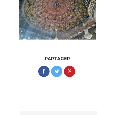
PARTAGER