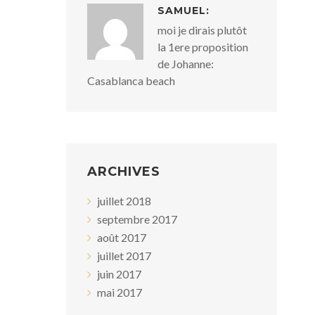
SAMUEL:
moi je dirais plutôt
la 1ere proposition
de Johanne:
Casablanca beach
ARCHIVES
juillet 2018
septembre 2017
août 2017
juillet 2017
juin 2017
mai 2017