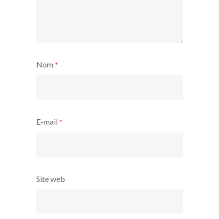
Nom
*
E-mail
*
Site web