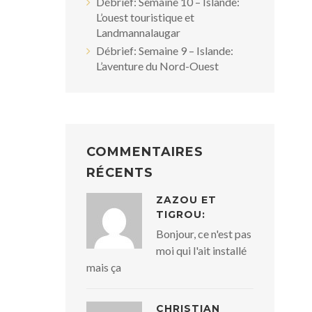
Débrief: Semaine 10 – Islande:
L’ouest touristique et
Landmannalaugar
Débrief: Semaine 9 – Islande:
L’aventure du Nord-Ouest
COMMENTAIRES
RÉCENTS
ZAZOU ET
TIGROU:
Bonjour, ce n'est pas
moi qui l'ait installé
mais ça
CHRISTIAN