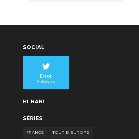
SOCIAL
Error
Followers
HI HAN!
SÉRIES
FRANCE
TOUR D'EUROPE