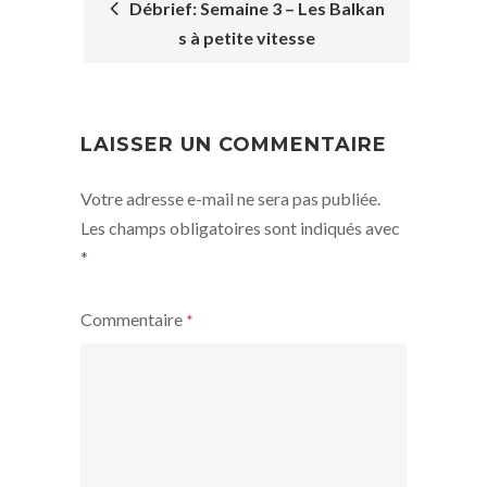
Débrief: Semaine 3 – Les Balkan
s à petite vitesse
POST
NAVIGATION
LAISSER UN COMMENTAIRE
Votre adresse e-mail ne sera pas publiée.
Les champs obligatoires sont indiqués avec
*
Commentaire
*