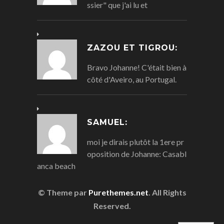
ssier" que j'ai lu et
ZAZOU ET TIGROU:
Bravo Johanne! C'était bien à
côté d'Aveiro, au Portugal.
SAMUEL:
moi je dirais plutôt la 1ere pr
oposition de Johanne: Casabl
anca beach
© Theme par
Purethemes.net
. All Rights
Reserved.