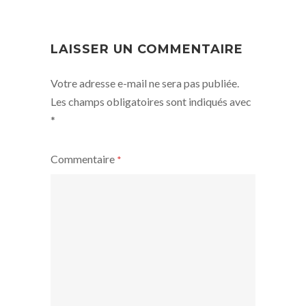
NAVIGATION
LAISSER UN COMMENTAIRE
Votre adresse e-mail ne sera pas publiée.
Les champs obligatoires sont indiqués avec
*
Commentaire
*