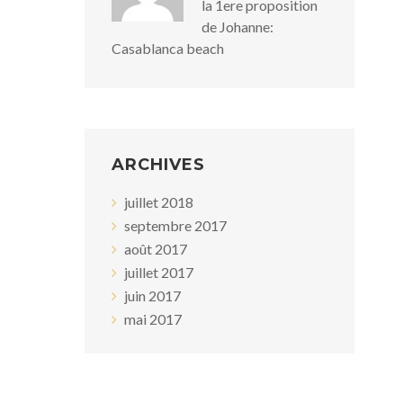
la 1ere proposition
de Johanne:
Casablanca beach
ARCHIVES
juillet 2018
septembre 2017
août 2017
juillet 2017
juin 2017
mai 2017