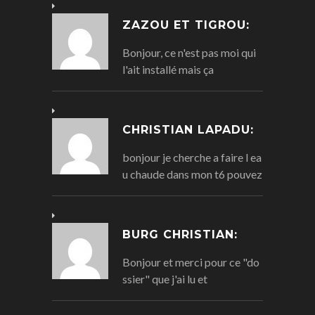
ZAZOU ET TIGROU:
Bonjour, ce n'est pas moi qui
l'ait installé mais ça
CHRISTIAN LAPADU:
bonjour je cherche a faire l ea
u chaude dans mon t6 pouvez
BURG CHRISTIAN:
Bonjour et merci pour ce "do
ssier" que j'ai lu et