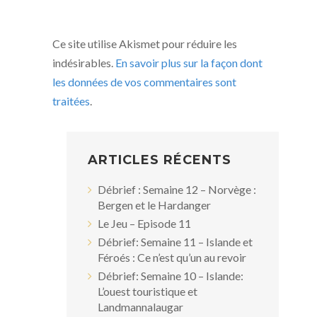
Ce site utilise Akismet pour réduire les
indésirables.
En savoir plus sur la façon dont
les données de vos commentaires sont
traitées
.
ARTICLES RÉCENTS
Débrief : Semaine 12 – Norvège :
Bergen et le Hardanger
Le Jeu – Episode 11
Débrief: Semaine 11 – Islande et
Féroés : Ce n’est qu’un au revoir
Débrief: Semaine 10 – Islande:
L’ouest touristique et
Landmannalaugar