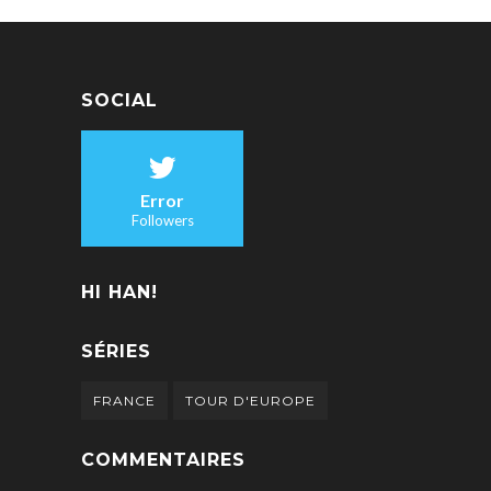
SOCIAL
Error
Followers
HI HAN!
SÉRIES
FRANCE
TOUR D'EUROPE
COMMENTAIRES