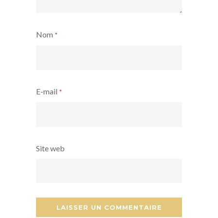
Nom
*
E-mail
*
Site web