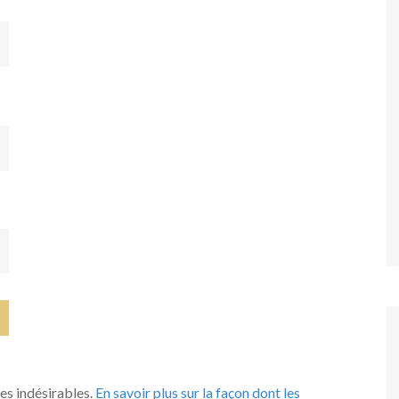
les indésirables.
En savoir plus sur la façon dont les