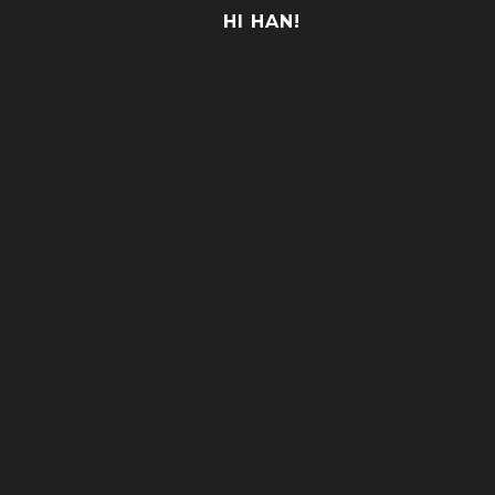
HI HAN!