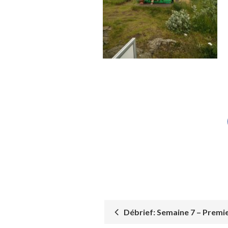
Débrief: Semaine 7 – Premie