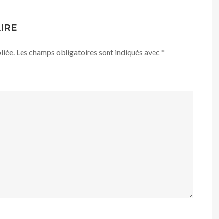
IRE
liée.
Les champs obligatoires sont indiqués avec
*