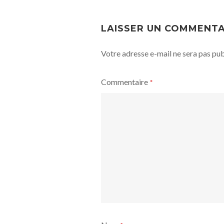
POST
NAVIGATION
LAISSER UN COMMENTA
Votre adresse e-mail ne sera pas pub
Commentaire
*