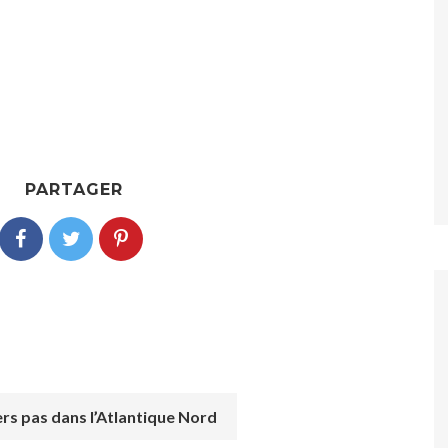
PARTAGER
rs pas dans l’Atlantique Nord