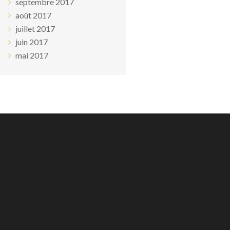
septembre 2017
août 2017
juillet 2017
juin 2017
mai 2017