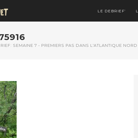
LE DEBRIEF’
75916
RIEF: SEMAINE 7 - PREMIERS PAS DANS L'ATLANTIQUE NORD