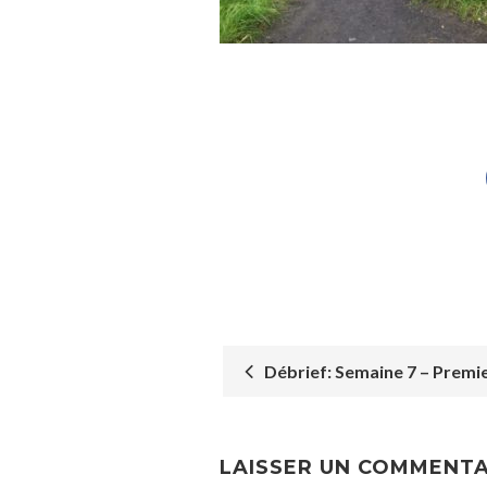
Débrief: Semaine 7 – Premie
POST
NAVIGATION
LAISSER UN COMMENTA