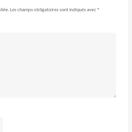
liée.
Les champs obligatoires sont indiqués avec
*