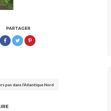
PARTAGER
rs pas dans l’Atlantique Nord
IRE