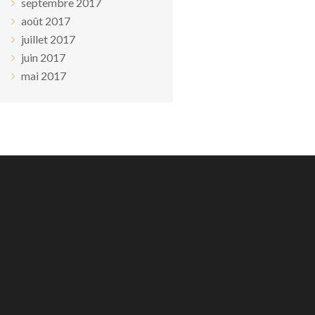
septembre 2017
août 2017
juillet 2017
juin 2017
mai 2017