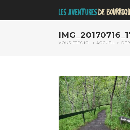
IMG_20170716_1
VOUS ÊTES ICI:
ACCUEIL
DÉB