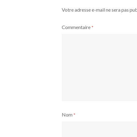
Votre adresse e-mail ne sera pas pub
Commentaire
*
Nom
*