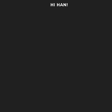
HI HAN!