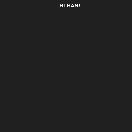
HI HAN!