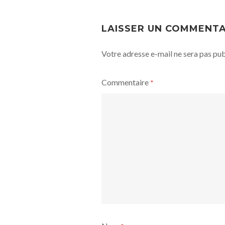
POST
NAVIGATION
LAISSER UN COMMENTA
Votre adresse e-mail ne sera pas pub
Commentaire
*