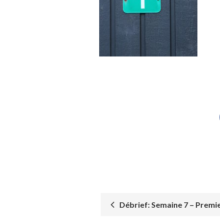
Débrief: Semaine 7 – Premie