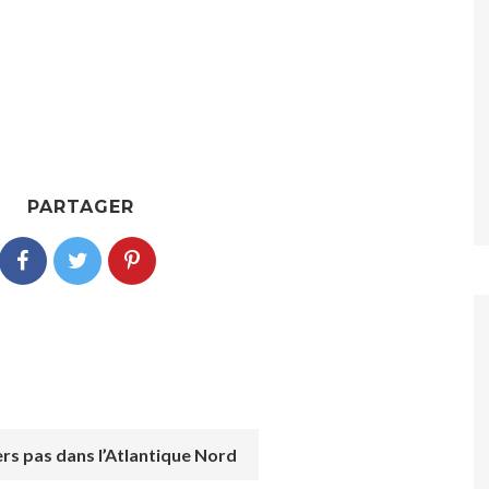
PARTAGER
rs pas dans l’Atlantique Nord