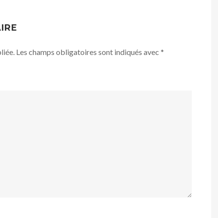
IRE
liée.
Les champs obligatoires sont indiqués avec
*