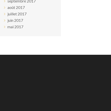
septembre 2017
août 2017
juillet 2017
juin 2017
mai 2017