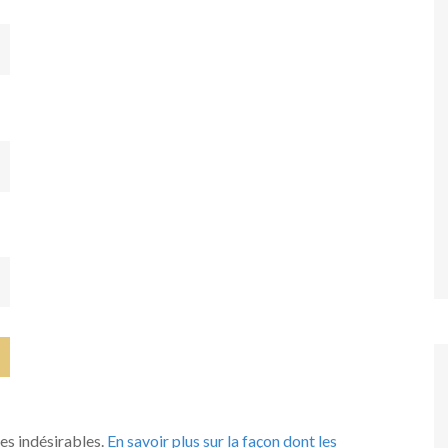
les indésirables.
En savoir plus sur la façon dont les