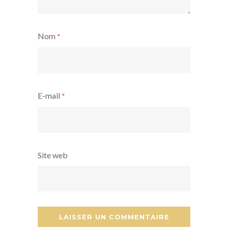
Nom
*
E-mail
*
Site web