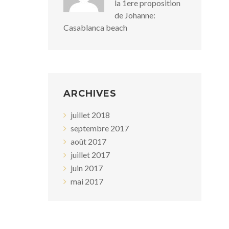
la 1ere proposition
de Johanne:
Casablanca beach
ARCHIVES
juillet 2018
septembre 2017
août 2017
juillet 2017
juin 2017
mai 2017