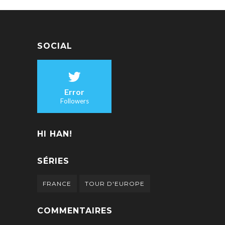
SOCIAL
Error
Followers
HI HAN!
SÉRIES
FRANCE
TOUR D'EUROPE
COMMENTAIRES