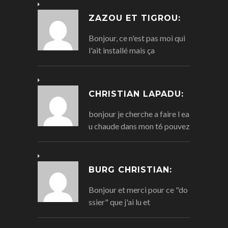
ZAZOU ET TIGROU:
Bonjour, ce n'est pas moi qui
l'ait installé mais ça
CHRISTIAN LAPADU:
bonjour je cherche a faire l ea
u chaude dans mon t6 pouvez
BURG CHRISTIAN:
Bonjour et merci pour ce "do
ssier" que j'ai lu et