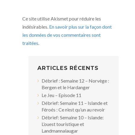
Ce site utilise Akismet pour réduire les
indésirables.
En savoir plus sur la façon dont
les données de vos commentaires sont
traitées
.
ARTICLES RÉCENTS
Débrief : Semaine 12 – Norvège :
Bergen et le Hardanger
Le Jeu – Episode 11
Débrief: Semaine 11 – Islande et
Féroés : Ce n’est qu’un au revoir
Débrief: Semaine 10 – Islande:
L’ouest touristique et
Landmannalaugar