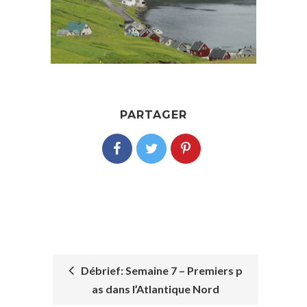
PARTAGER
Débrief: Semaine 7 – Premiers p
as dans l’Atlantique Nord
POST