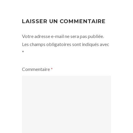
NAVIGATION
LAISSER UN COMMENTAIRE
Votre adresse e-mail ne sera pas publiée.
Les champs obligatoires sont indiqués avec
*
Commentaire
*