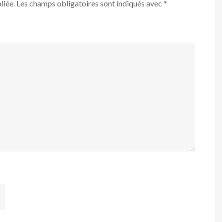
liée.
Les champs obligatoires sont indiqués avec
*