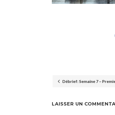
Débrief: Semaine 7 – Premie
POST
NAVIGATION
LAISSER UN COMMENTA