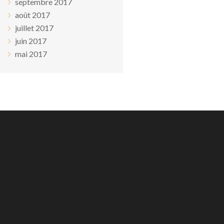
septembre 2017
août 2017
juillet 2017
juin 2017
mai 2017