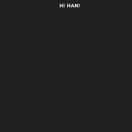
HI HAN!