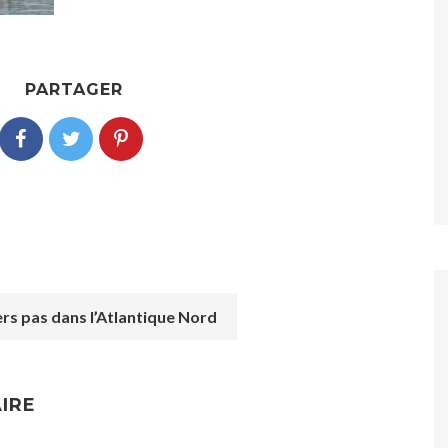
PARTAGER
rs pas dans l’Atlantique Nord
IRE