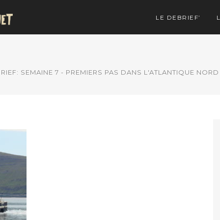
LE DEBRIEF’
RIEF: SEMAINE 7 - PREMIERS PAS DANS L'ATLANTIQUE NORD