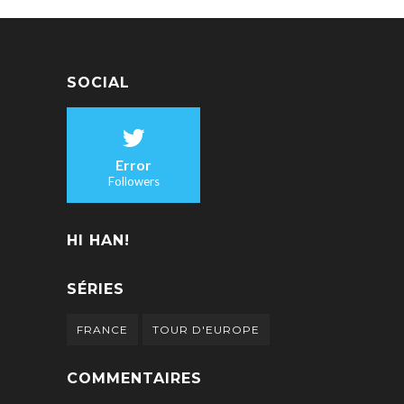
SOCIAL
Error
Followers
HI HAN!
SÉRIES
FRANCE
TOUR D'EUROPE
COMMENTAIRES