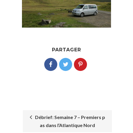
PARTAGER
Débrief: Semaine 7 – Premiers p
as dans l’Atlantique Nord
POST