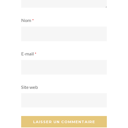
Nom
*
E-mail
*
Site web