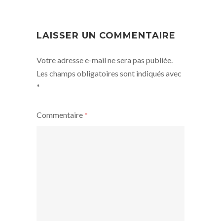
NAVIGATION
LAISSER UN COMMENTAIRE
Votre adresse e-mail ne sera pas publiée.
Les champs obligatoires sont indiqués avec
*
Commentaire
*