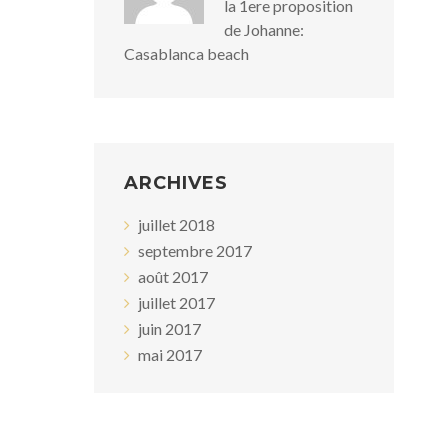
la 1ere proposition
de Johanne:
Casablanca beach
ARCHIVES
juillet 2018
septembre 2017
août 2017
juillet 2017
juin 2017
mai 2017