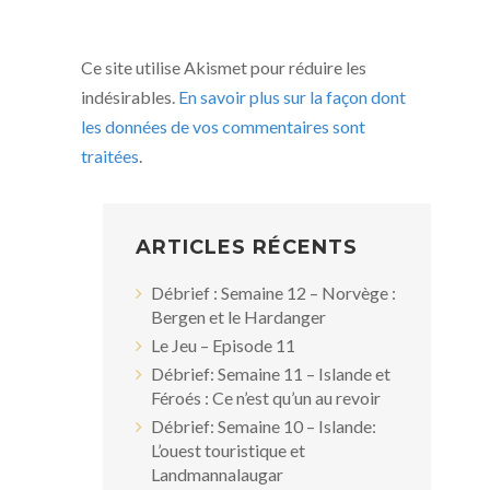
Ce site utilise Akismet pour réduire les
indésirables.
En savoir plus sur la façon dont
les données de vos commentaires sont
traitées
.
ARTICLES RÉCENTS
Débrief : Semaine 12 – Norvège :
Bergen et le Hardanger
Le Jeu – Episode 11
Débrief: Semaine 11 – Islande et
Féroés : Ce n’est qu’un au revoir
Débrief: Semaine 10 – Islande:
L’ouest touristique et
Landmannalaugar