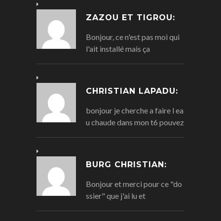
ZAZOU ET TIGROU:
Bonjour, ce n'est pas moi qui
l'ait installé mais ça
CHRISTIAN LAPADU:
bonjour je cherche a faire l ea
u chaude dans mon t6 pouvez
BURG CHRISTIAN:
Bonjour et merci pour ce "do
ssier" que j'ai lu et