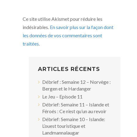
Ce site utilise Akismet pour réduire les
indésirables.
En savoir plus sur la façon dont
les données de vos commentaires sont
traitées
.
ARTICLES RÉCENTS
Débrief : Semaine 12 – Norvège :
Bergen et le Hardanger
Le Jeu – Episode 11
Débrief: Semaine 11 – Islande et
Féroés : Ce n’est qu’un au revoir
Débrief: Semaine 10 – Islande:
L’ouest touristique et
Landmannalaugar