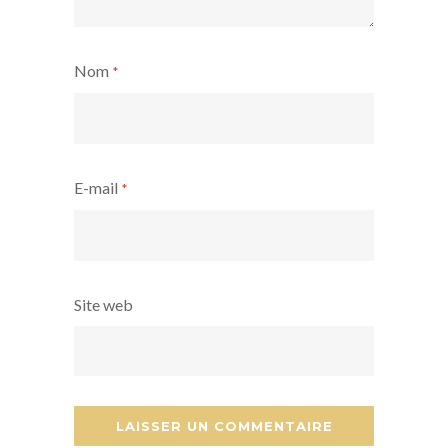
Nom
*
E-mail
*
Site web