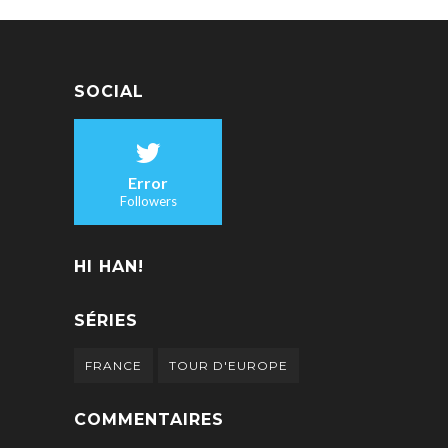
SOCIAL
Error
Followers
HI HAN!
SÉRIES
FRANCE
TOUR D'EUROPE
COMMENTAIRES