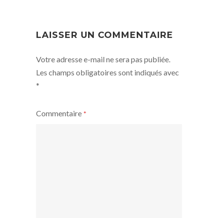
NAVIGATION
LAISSER UN COMMENTAIRE
Votre adresse e-mail ne sera pas publiée.
Les champs obligatoires sont indiqués avec
*
Commentaire
*