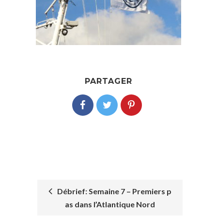
PARTAGER
Débrief: Semaine 7 – Premiers p
as dans l’Atlantique Nord
POST