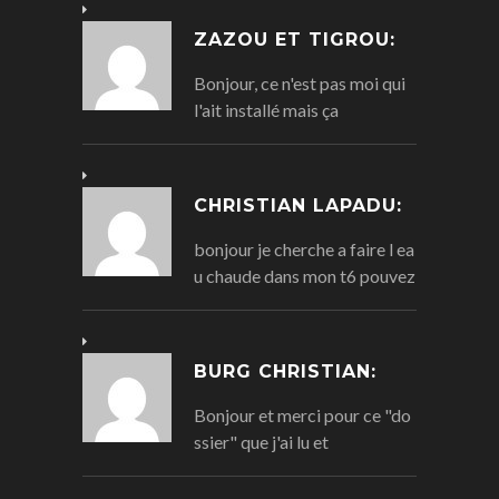
ZAZOU ET TIGROU:
Bonjour, ce n'est pas moi qui
l'ait installé mais ça
CHRISTIAN LAPADU:
bonjour je cherche a faire l ea
u chaude dans mon t6 pouvez
BURG CHRISTIAN:
Bonjour et merci pour ce "do
ssier" que j'ai lu et