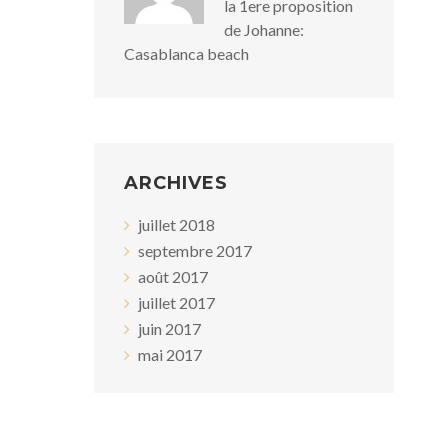
la 1ere proposition
de Johanne:
Casablanca beach
ARCHIVES
juillet 2018
septembre 2017
août 2017
juillet 2017
juin 2017
mai 2017