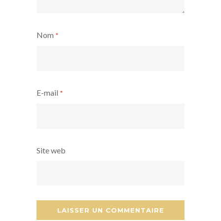
Nom
*
E-mail
*
Site web