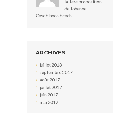
la 1ere proposition
de Johanne:
Casablanca beach
ARCHIVES
juillet 2018
septembre 2017
août 2017
juillet 2017
juin 2017
mai 2017