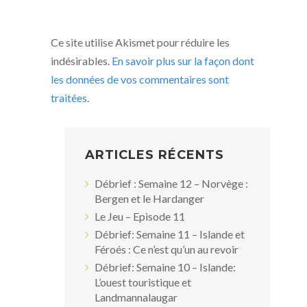
Ce site utilise Akismet pour réduire les
indésirables.
En savoir plus sur la façon dont
les données de vos commentaires sont
traitées
.
ARTICLES RÉCENTS
Débrief : Semaine 12 – Norvège :
Bergen et le Hardanger
Le Jeu – Episode 11
Débrief: Semaine 11 – Islande et
Féroés : Ce n’est qu’un au revoir
Débrief: Semaine 10 – Islande:
L’ouest touristique et
Landmannalaugar