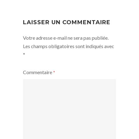
NAVIGATION
LAISSER UN COMMENTAIRE
Votre adresse e-mail ne sera pas publiée.
Les champs obligatoires sont indiqués avec
*
Commentaire
*