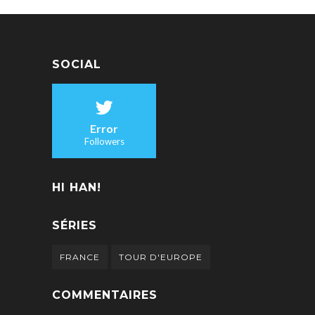
SOCIAL
Error
Followers
HI HAN!
SÉRIES
FRANCE
TOUR D'EUROPE
COMMENTAIRES