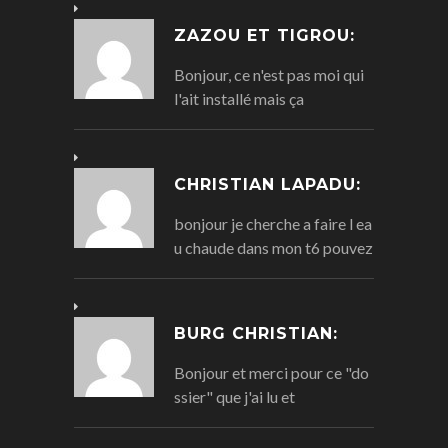
ZAZOU ET TIGROU:
Bonjour, ce n'est pas moi qui
l'ait installé mais ça
CHRISTIAN LAPADU:
bonjour je cherche a faire l ea
u chaude dans mon t6 pouvez
BURG CHRISTIAN:
Bonjour et merci pour ce "do
ssier" que j'ai lu et