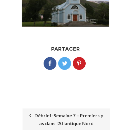
PARTAGER
Débrief: Semaine 7 – Premiers p
as dans l’Atlantique Nord
POST