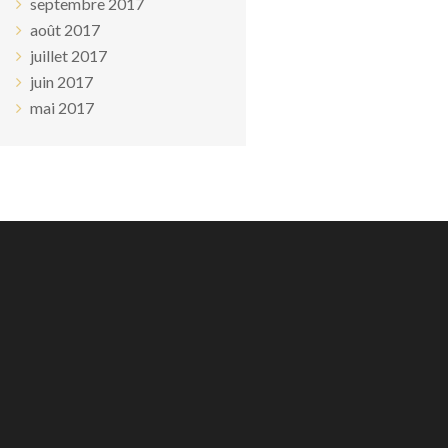
septembre 2017
août 2017
juillet 2017
juin 2017
mai 2017