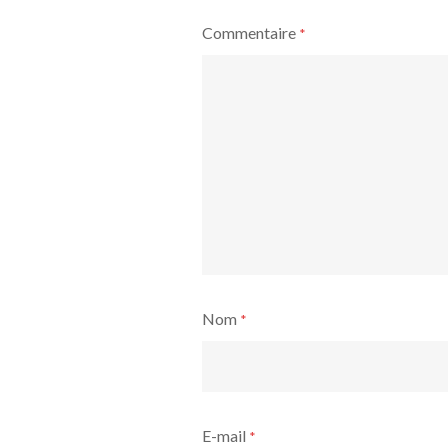
Commentaire
*
Nom
*
E-mail
*