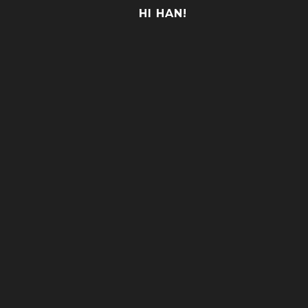
HI HAN!