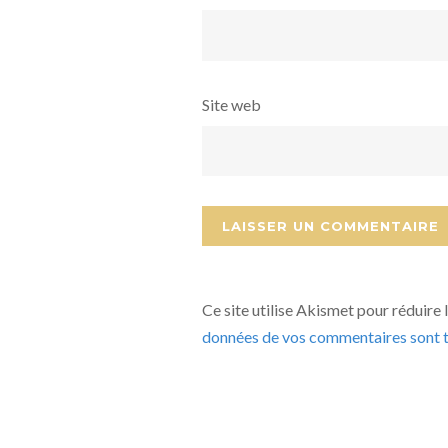
Site web
Ce site utilise Akismet pour réduire 
données de vos commentaires sont t