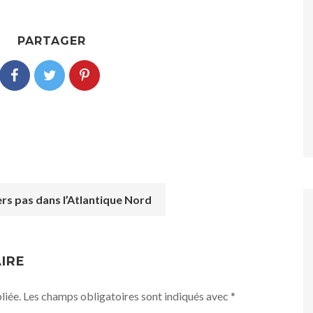
PARTAGER
rs pas dans l’Atlantique Nord
IRE
liée.
Les champs obligatoires sont indiqués avec
*