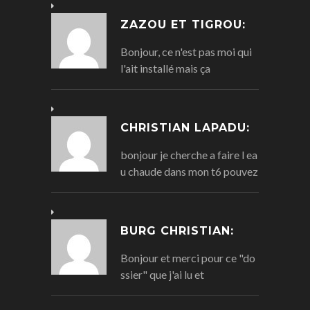
ZAZOU ET TIGROU:
Bonjour, ce n'est pas moi qui
l'ait installé mais ça
CHRISTIAN LAPADU:
bonjour je cherche a faire l ea
u chaude dans mon t6 pouvez
BURG CHRISTIAN:
Bonjour et merci pour ce "do
ssier" que j'ai lu et