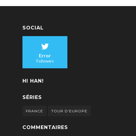
SOCIAL
Error
Followers
HI HAN!
SÉRIES
FRANCE
TOUR D'EUROPE
COMMENTAIRES