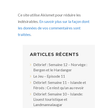
Ce site utilise Akismet pour réduire les
indésirables.
En savoir plus sur la façon dont
les données de vos commentaires sont
traitées
.
ARTICLES RÉCENTS
Débrief : Semaine 12 – Norvège :
Bergen et le Hardanger
Le Jeu – Episode 11
Débrief: Semaine 11 – Islande et
Féroés : Ce n’est qu’un au revoir
Débrief: Semaine 10 – Islande:
L’ouest touristique et
Landmannalaugar