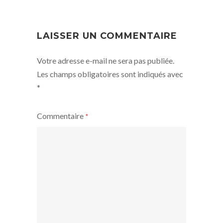
NAVIGATION
LAISSER UN COMMENTAIRE
Votre adresse e-mail ne sera pas publiée.
Les champs obligatoires sont indiqués avec
*
Commentaire
*