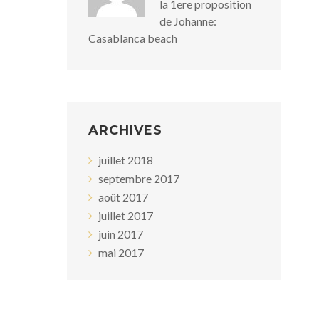
la 1ere proposition
de Johanne:
Casablanca beach
ARCHIVES
juillet 2018
septembre 2017
août 2017
juillet 2017
juin 2017
mai 2017