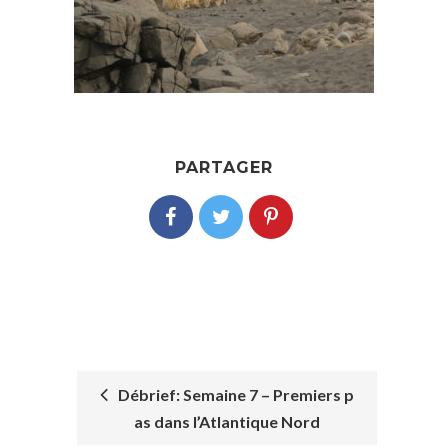
PARTAGER
Débrief: Semaine 7 – Premiers p
as dans l’Atlantique Nord
POST