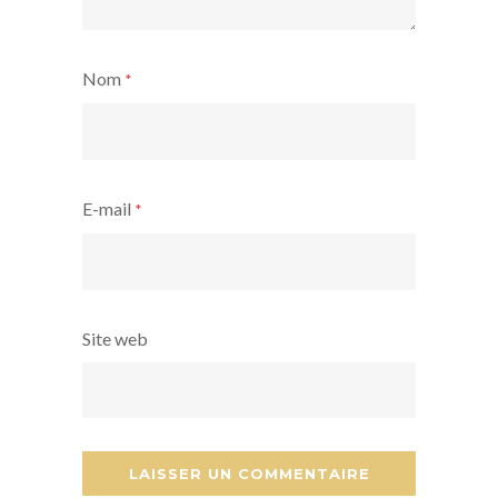
Nom
*
E-mail
*
Site web