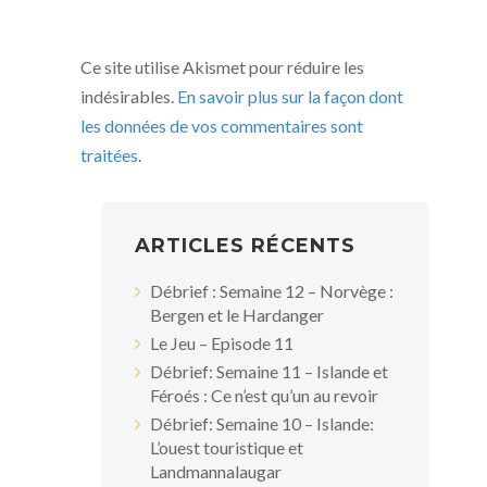
Ce site utilise Akismet pour réduire les
indésirables.
En savoir plus sur la façon dont
les données de vos commentaires sont
traitées
.
ARTICLES RÉCENTS
Débrief : Semaine 12 – Norvège :
Bergen et le Hardanger
Le Jeu – Episode 11
Débrief: Semaine 11 – Islande et
Féroés : Ce n’est qu’un au revoir
Débrief: Semaine 10 – Islande:
L’ouest touristique et
Landmannalaugar