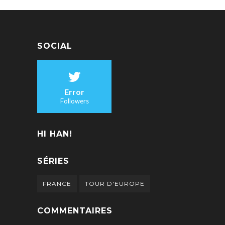
SOCIAL
Error
Followers
HI HAN!
SÉRIES
FRANCE
TOUR D'EUROPE
COMMENTAIRES