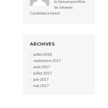
la 1ere proposition
de Johanne:
Casablanca beach
ARCHIVES
juillet 2018
septembre 2017
août 2017
juillet 2017
juin 2017
mai 2017