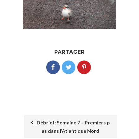
PARTAGER
Débrief: Semaine 7 – Premiers p
as dans l’Atlantique Nord
POST