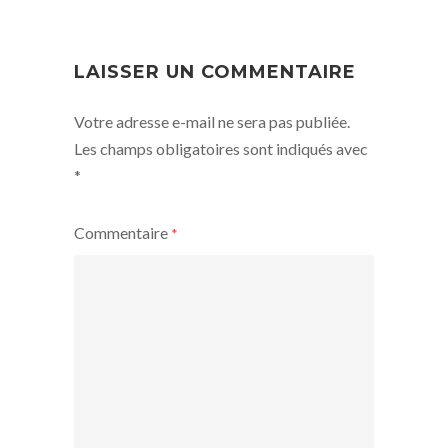
NAVIGATION
LAISSER UN COMMENTAIRE
Votre adresse e-mail ne sera pas publiée.
Les champs obligatoires sont indiqués avec
*
Commentaire
*