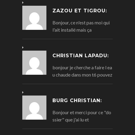
ZAZOU ET TIGROU:
Bonjour, ce n'est pas moi qui
l'ait installé mais ça
CHRISTIAN LAPADU:
bonjour je cherche a faire l ea
u chaude dans mon t6 pouvez
BURG CHRISTIAN:
Bonjour et merci pour ce "do
ssier" que j'ai lu et