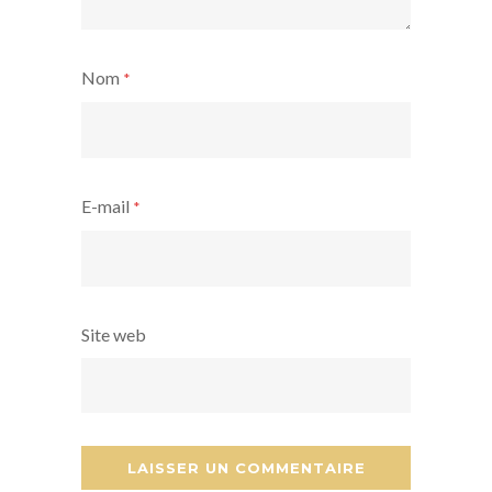
Nom
*
E-mail
*
Site web