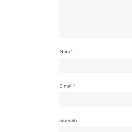
Nom
*
E-mail
*
Site web