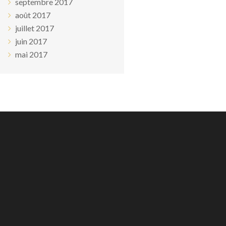
septembre 2017
août 2017
juillet 2017
juin 2017
mai 2017