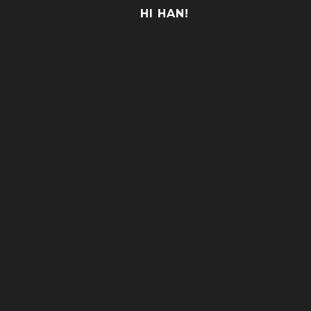
HI HAN!