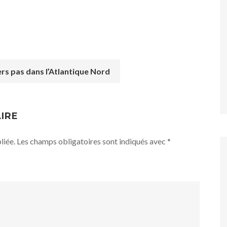
rs pas dans l’Atlantique Nord
IRE
liée.
Les champs obligatoires sont indiqués avec
*