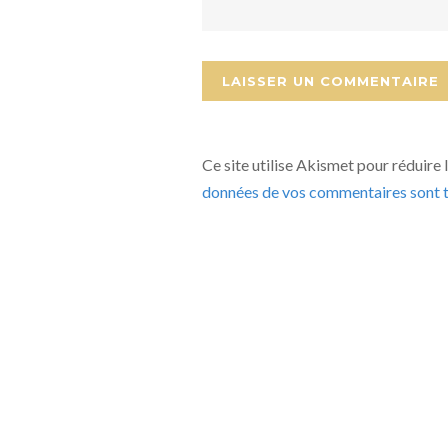
Ce site utilise Akismet pour réduire 
données de vos commentaires sont t