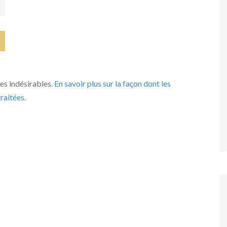
les indésirables.
En savoir plus sur la façon dont les
raitées
.